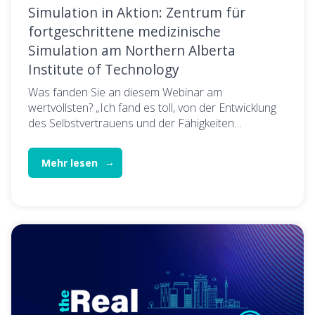
Simulation in Aktion: Zentrum für
fortgeschrittene medizinische
Simulation am Northern Alberta
Institute of Technology
Was fanden Sie an diesem Webinar am
wertvollsten? „Ich fand es toll, von der Entwicklung
des Selbstvertrauens und der Fähigkeiten…
Mehr lesen