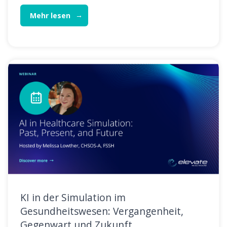
Mehr lesen
KI in der Simulation im
Gesundheitswesen: Vergangenheit,
Gegenwart und Zukunft