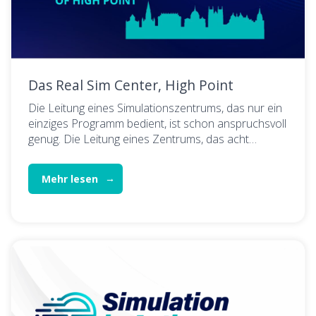
Das Real Sim Center, High Point
Die Leitung eines Simulationszentrums, das nur ein
einziges Programm bedient, ist schon anspruchsvoll
genug. Die Leitung eines Zentrums, das acht…
Mehr lesen