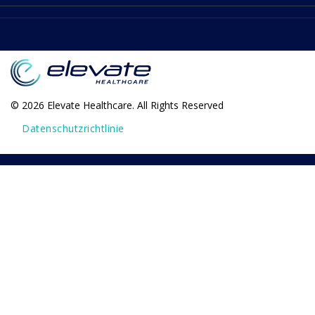
© 2026 Elevate Healthcare. All Rights Reserved
Datenschutzrichtlinie