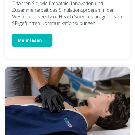
Erfahren Sie, wie Empathie, Innovation und
Zusammenarbeit das Simulationsprogramm der
Western University of Health Sciences prägen – von
SP-geführten Kommunikationsübungen…
Mehr lesen