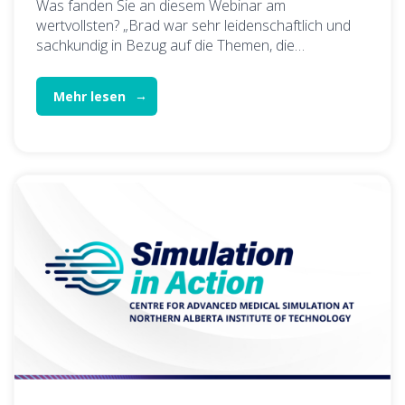
Was fanden Sie an diesem Webinar am
wertvollsten? „Brad war sehr leidenschaftlich und
sachkundig in Bezug auf die Themen, die…
Mehr lesen