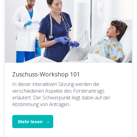
Zuschuss-Workshop 101
In dieser interaktiven Sitzung werden die
verschiedenen Aspekte des Förderantrags
erläutert. Der Schwerpunkt liegt dabei auf der
Abstimmung von Anträgen…
Mehr lesen