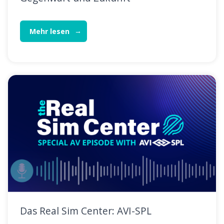
Mehr lesen
Das Real Sim Center: AVI-SPL