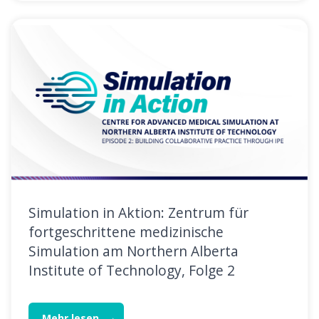
Simulation in Aktion: Zentrum für
fortgeschrittene medizinische
Simulation am Northern Alberta
Institute of Technology, Folge 2
Mehr lesen