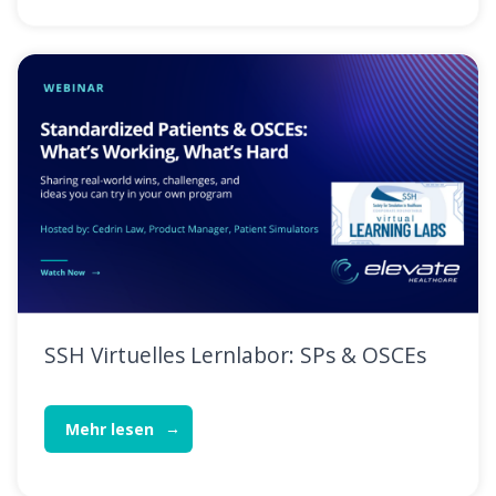
SSH Virtuelles Lernlabor: SPs & OSCEs
Mehr lesen