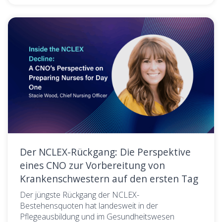
Der NCLEX-Rückgang: Die Perspektive
eines CNO zur Vorbereitung von
Krankenschwestern auf den ersten Tag
Der jüngste Rückgang der NCLEX-
Bestehensquoten hat landesweit in der
Pflegeausbildung und im Gesundheitswesen