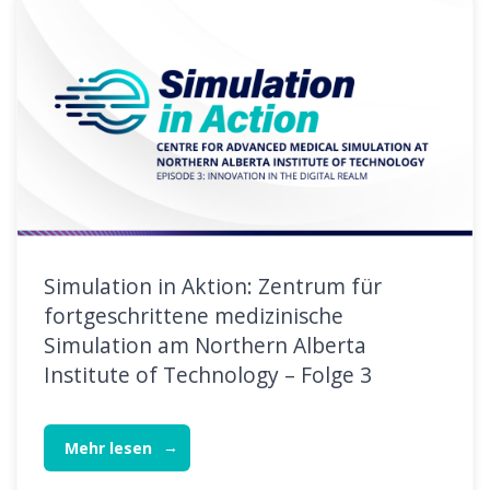
Simulation in Aktion: Zentrum für
fortgeschrittene medizinische
Simulation am Northern Alberta
Institute of Technology – Folge 3
Mehr lesen