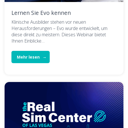
Lernen Sie Evo kennen
Klinische Ausbilder stehen vor neuen
Herausforderungen – Evo wurde entwickelt, um
diese direkt zu meistern. Dieses Webinar bietet
Ihnen Einblicke…
Mehr lesen