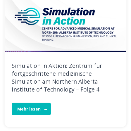
Simulation in Aktion: Zentrum für
fortgeschrittene medizinische
Simulation am Northern Alberta
Institute of Technology – Folge 4
Mehr lesen