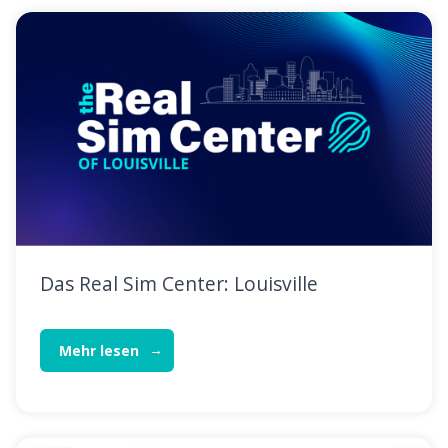
Das Real Sim Center: Louisville
Mehr lesen