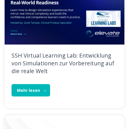
SSH Virtual Learning Lab: Entwicklung
von Simulationen zur Vorbereitung auf
die reale Welt
Mehr lesen