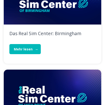
Das Real Sim Center: Birmingham
Mehr lesen