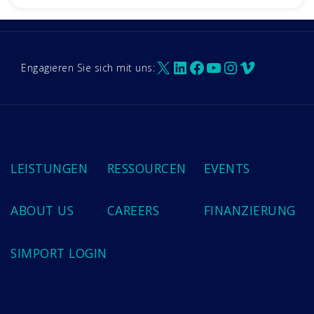
X
LinkedIn
Facebook
YouTube
Instagram
Vimeo
Engagieren Sie sich mit uns:
LEISTUNGEN
RESSOURCEN
EVENTS
ABOUT US
CAREERS
FINANZIERUNG
SIMPORT LOGIN