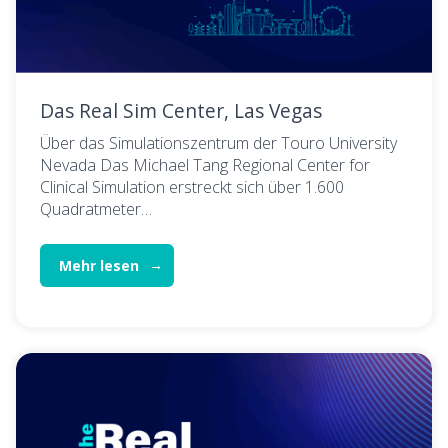
Das Real Sim Center, Las Vegas
Über das Simulationszentrum der Touro University
Nevada Das Michael Tang Regional Center for
Clinical Simulation erstreckt sich über 1.600
Quadratmeter…
Mehr lesen