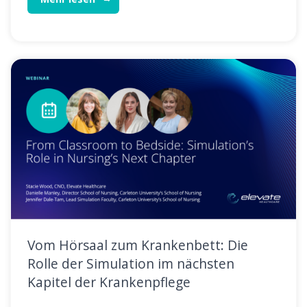
Vom Hörsaal zum Krankenbett: Die
Rolle der Simulation im nächsten
Kapitel der Krankenpflege