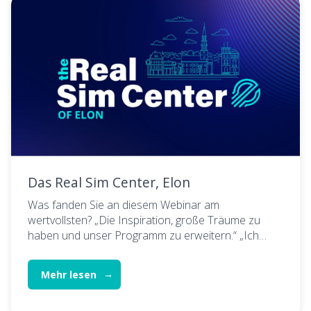
Das Real Sim Center, Elon
Was fanden Sie an diesem Webinar am
wertvollsten? „Die Inspiration, große Träume zu
haben und unser Programm zu erweitern.“ „Ich…
Mehr lesen