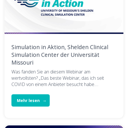
Simulation in Aktion, Shelden Clinical
Simulation Center der Universität
Missouri
Was fanden Sie an diesem Webinar am
wertvollsten? „Das beste Webinar, das ich seit
COVID von einem Anbieter besucht habe.…
Mehr lesen