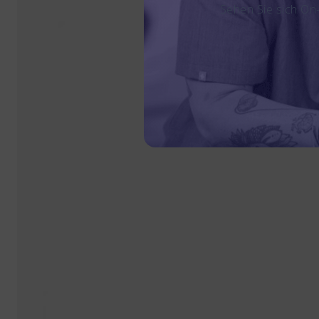
Sehen Sie sich On