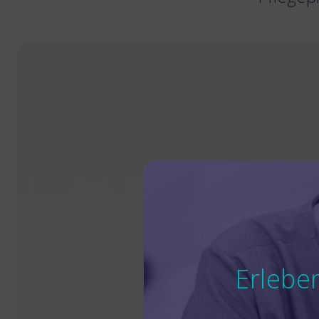
Erlebe