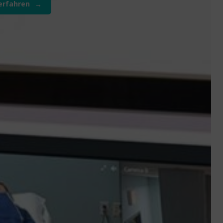
erfahren