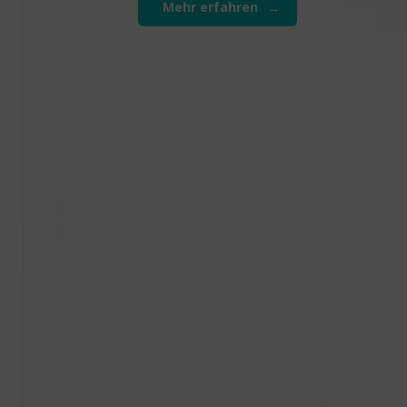
Mehr erfahren