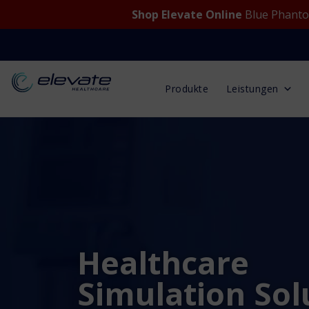
Shop Elevate Online
Blue Phantom
Produkte
Leistungen
Healthcare
Simulation Sol