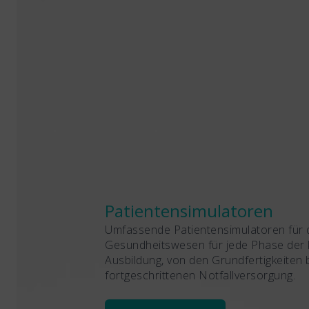
Patientensimulatoren
Umfassende Patientensimulatoren für 
Gesundheitswesen für jede Phase der k
Ausbildung, von den Grundfertigkeiten b
fortgeschrittenen Notfallversorgung.