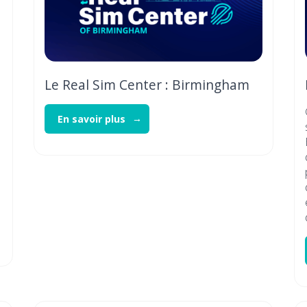
Le Real Sim Center : Birmingham
En savoir plus