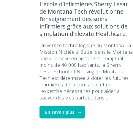
L’école d’infirmières Sherry Lesar
de Montana Tech révolutionne
l’enseignement des soins
infirmiers grâce aux solutions de
simulation d’Elevate Healthcare.
Université technologique du Montana La
Mission Nichée à Butte, dans le Montana
une ville riche en histoire et comptant
moins de 40 000 habitants, la Sherry
Lesar School of Nursing de Montana
Tech est déterminée à doter les futures
infirmières de la confiance et de
l’expertise nécessaires pour aider à
sauver des vies partout dans …
En savoir plus