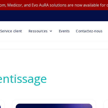
m, Medicor, and Evo AuRA solutions are now available for 
Service client
Ressources
Events
Contactez-nous
entissage