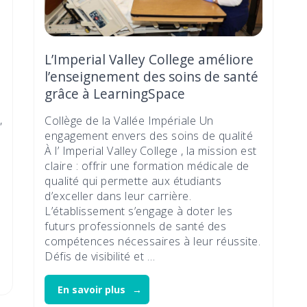
L’Imperial Valley College améliore
l’enseignement des soins de santé
grâce à LearningSpace
,
Collège de la Vallée Impériale Un
engagement envers des soins de qualité
À l’ Imperial Valley College , la mission est
claire : offrir une formation médicale de
qualité qui permette aux étudiants
d’exceller dans leur carrière.
L’établissement s’engage à doter les
futurs professionnels de santé des
compétences nécessaires à leur réussite.
Défis de visibilité et …
En savoir plus