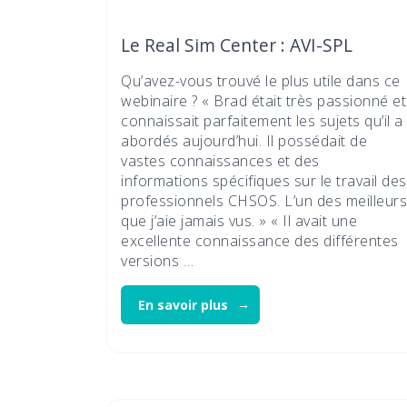
Le Real Sim Center : AVI-SPL
Qu’avez-vous trouvé le plus utile dans ce
webinaire ? « Brad était très passionné et
connaissait parfaitement les sujets qu’il a
abordés aujourd’hui. Il possédait de
vastes connaissances et des
informations spécifiques sur le travail des
professionnels CHSOS. L’un des meilleurs
que j’aie jamais vus. » « Il avait une
excellente connaissance des différentes
versions …
En savoir plus