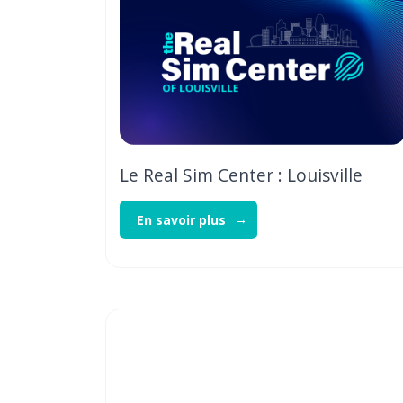
Le Real Sim Center : Louisville
En savoir plus