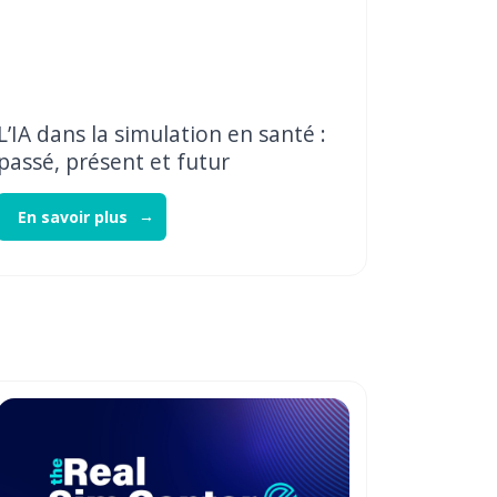
L’IA dans la simulation en santé :
passé, présent et futur
En savoir plus