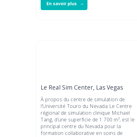
En savoir plus
Le Real Sim Center, Las Vegas
À propos du centre de simulation de
l’Université Touro du Nevada Le Centre
régional de simulation clinique Michael
Tang, d’une superficie de 1 700 m², est le
principal centre du Nevada pour la
formation collaborative en soins de