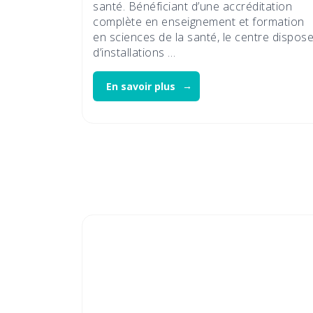
santé. Bénéficiant d’une accréditation
complète en enseignement et formation
en sciences de la santé, le centre dispos
d’installations …
En savoir plus