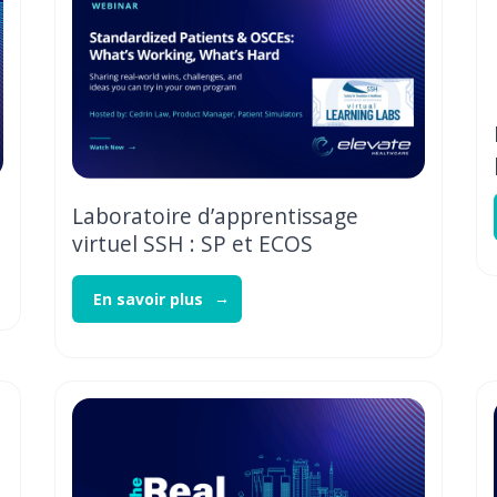
Laboratoire d’apprentissage
virtuel SSH : SP et ECOS
En savoir plus