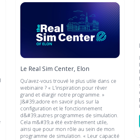
Le Real Sim Center, Elon
l
Qu’avez-vous trouvé le plus utile dans ce
webinaire ? « L’inspiration pour rêver
grand et élargir notre programme. »
J&#39;adore en savoir plus sur la
configuration et le fonctionnement
d&#39;autres programmes de simulation.
e
Cela m&#39;a été extrêmement utile,
ainsi que pour mon rôle au sein de mon
programme de simulation. « Leur capacité