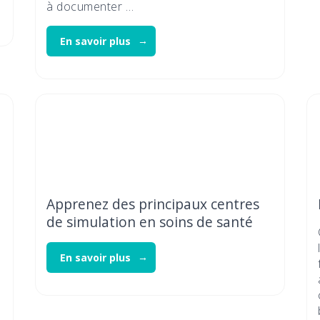
à documenter …
En savoir plus
Apprenez des principaux centres
de simulation en soins de santé
En savoir plus