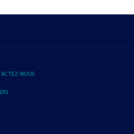
TACTEZ-NOUS
ERS