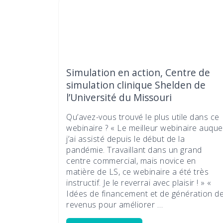
Simulation en action, Centre de
simulation clinique Shelden de
l’Université du Missouri
Qu’avez-vous trouvé le plus utile dans ce
webinaire ? « Le meilleur webinaire auque
j’ai assisté depuis le début de la
pandémie. Travaillant dans un grand
centre commercial, mais novice en
matière de LS, ce webinaire a été très
instructif. Je le reverrai avec plaisir ! » «
Idées de financement et de génération d
revenus pour améliorer …