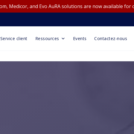
m, Medicor, and Evo AuRA solutions are now available for 
Service client
Ressources
Events
Contactez-nous