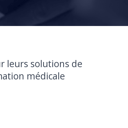
r leurs solutions de
rmation médicale