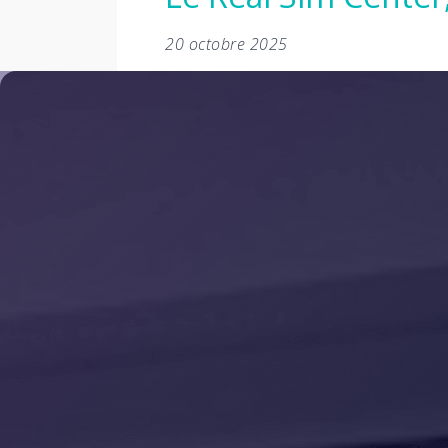
20 octobre 2025