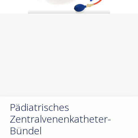
Pädiatrisches
Zentralvenenkatheter-
Bündel