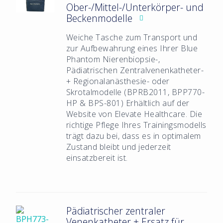
Ober-/Mittel-/Unterkörper- und
Beckenmodelle
Weiche Tasche zum Transport und
zur Aufbewahrung eines Ihrer Blue
Phantom Nierenbiopsie-,
Pädiatrischen Zentralvenenkatheter-
+ Regionalanästhesie- oder
Skrotalmodelle (BPRB2011, BPP770-
HP & BPS-801)
Erhältlich auf der
Website von Elevate Healthcare. Die
richtige Pflege Ihres Trainingsmodells
trägt dazu bei, dass es in optimalem
Zustand bleibt und jederzeit
einsatzbereit ist.
Pädiatrischer zentraler
Venenkatheter + Ersatz für