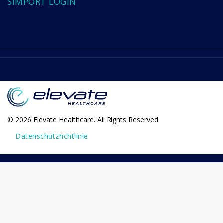
SIMPORT LOGIN
© 2026 Elevate Healthcare. All Rights Reserved
Datenschutzrichtlinie