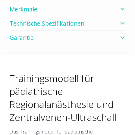
Merkmale
Technische Spezifikationen
Garantie
Trainingsmodell für
pädiatrische
Regionalanästhesie und
Zentralvenen-Ultraschall
Das Trainingsmodell für pädiatrische