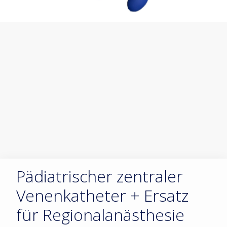
Pädiatrischer zentraler
Venenkatheter + Ersatz
für Regionalanästhesie