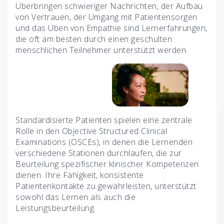
Überbringen schwieriger Nachrichten, der Aufbau
von Vertrauen, der Umgang mit Patientensorgen
und das Üben von Empathie sind Lernerfahrungen,
die oft am besten durch einen geschulten
menschlichen Teilnehmer unterstützt werden.
Standardisierte Patienten spielen eine zentrale
Rolle in den Objective Structured Clinical
Examinations (OSCEs), in denen die Lernenden
verschiedene Stationen durchlaufen, die zur
Beurteilung spezifischer klinischer Kompetenzen
dienen. Ihre Fähigkeit, konsistente
Patientenkontakte zu gewährleisten, unterstützt
sowohl das Lernen als auch die
Leistungsbeurteilung.