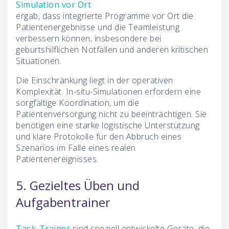
Simulation vor Ort
ergab, dass integrierte Programme vor Ort die
Patientenergebnisse und die Teamleistung
verbessern können, insbesondere bei
geburtshilflichen Notfällen und anderen kritischen
Situationen.
Die Einschränkung liegt in der operativen
Komplexität. In-situ-Simulationen erfordern eine
sorgfältige Koordination, um die
Patientenversorgung nicht zu beeinträchtigen. Sie
benötigen eine starke logistische Unterstützung
und klare Protokolle für den Abbruch eines
Szenarios im Falle eines realen
Patientenereignisses.
5. Gezieltes Üben und
Aufgabentrainer
Task-Trainer
sind speziell entwickelte Geräte, die