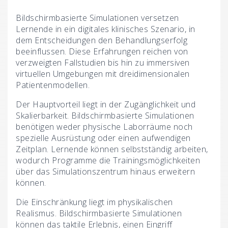
Bildschirmbasierte Simulationen versetzen
Lernende in ein digitales klinisches Szenario, in
dem Entscheidungen den Behandlungserfolg
beeinflussen. Diese Erfahrungen reichen von
verzweigten Fallstudien bis hin zu immersiven
virtuellen Umgebungen mit dreidimensionalen
Patientenmodellen.
Der Hauptvorteil liegt in der Zugänglichkeit und
Skalierbarkeit. Bildschirmbasierte Simulationen
benötigen weder physische Laborräume noch
spezielle Ausrüstung oder einen aufwendigen
Zeitplan. Lernende können selbstständig arbeiten,
wodurch Programme die Trainingsmöglichkeiten
über das Simulationszentrum hinaus erweitern
können.
Die Einschränkung liegt im physikalischen
Realismus. Bildschirmbasierte Simulationen
können das taktile Erlebnis, einen Eingriff