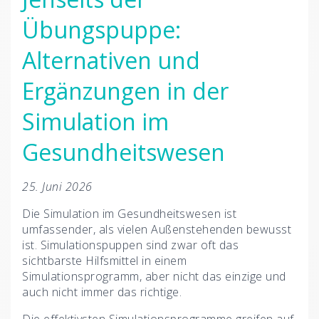
Übungspuppe:
Alternativen und
Ergänzungen in der
Simulation im
Gesundheitswesen
25. Juni 2026
Die Simulation im Gesundheitswesen ist
umfassender, als vielen Außenstehenden bewusst
ist. Simulationspuppen sind zwar oft das
sichtbarste Hilfsmittel in einem
Simulationsprogramm, aber nicht das einzige und
auch nicht immer das richtige.