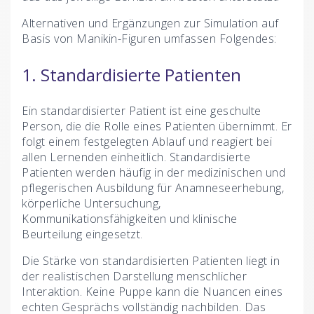
Alternativen und Ergänzungen zur Simulation auf
Basis von Manikin-Figuren umfassen Folgendes:
1. Standardisierte Patienten
Ein standardisierter Patient ist eine geschulte
Person, die die Rolle eines Patienten übernimmt. Er
folgt einem festgelegten Ablauf und reagiert bei
allen Lernenden einheitlich. Standardisierte
Patienten werden häufig in der medizinischen und
pflegerischen Ausbildung für Anamneseerhebung,
körperliche Untersuchung,
Kommunikationsfähigkeiten und klinische
Beurteilung eingesetzt.
Die Stärke von standardisierten Patienten liegt in
der realistischen Darstellung menschlicher
Interaktion. Keine Puppe kann die Nuancen eines
echten Gesprächs vollständig nachbilden. Das