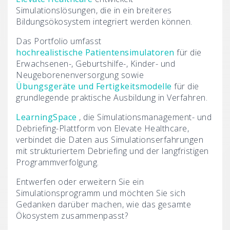
Simulationslösungen, die in ein breiteres
Bildungsökosystem integriert werden können.
Das Portfolio umfasst
hochrealistische Patientensimulatoren
für die
Erwachsenen-, Geburtshilfe-, Kinder- und
Neugeborenenversorgung sowie
Übungsgeräte und Fertigkeitsmodelle
für die
grundlegende praktische Ausbildung in Verfahren.
LearningSpace
, die Simulationsmanagement- und
Debriefing-Plattform von Elevate Healthcare,
verbindet die Daten aus Simulationserfahrungen
mit strukturiertem Debriefing und der langfristigen
Programmverfolgung.
Entwerfen oder erweitern Sie ein
Simulationsprogramm und möchten Sie sich
Gedanken darüber machen, wie das gesamte
Ökosystem zusammenpasst?