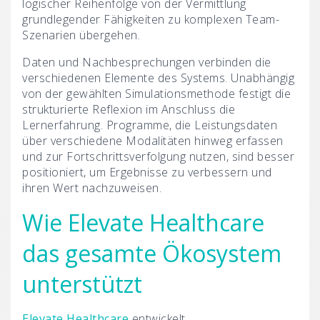
logischer Reihenfolge von der Vermittlung
grundlegender Fähigkeiten zu komplexen Team-
Szenarien übergehen.
Daten und Nachbesprechungen verbinden die
verschiedenen Elemente des Systems. Unabhängig
von der gewählten Simulationsmethode festigt die
strukturierte Reflexion im Anschluss die
Lernerfahrung. Programme, die Leistungsdaten
über verschiedene Modalitäten hinweg erfassen
und zur Fortschrittsverfolgung nutzen, sind besser
positioniert, um Ergebnisse zu verbessern und
ihren Wert nachzuweisen.
Wie Elevate Healthcare
das gesamte Ökosystem
unterstützt
Elevate Healthcare
entwickelt