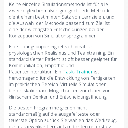
Keine einzelne Simulationsmethode ist für alle
Zwecke gleichermaßen geeignet. Jede Methode
dient einem bestimmten Satz von Lernzielen, und
die Auswahl der Methode passend zum Ziel ist
eine der wichtigsten Entscheidungen bei der
Konzeption von Simulationsprogrammen.
Eine Übungspuppe eignet sich ideal für
physiologischen Realismus und Teamtraining. Ein
standardisierter Patient ist oft besser geeignet für
Kommunikation, Empathie und
Patienteninteraktion. Ein
Task-Trainer
ist
hervorragend für die Entwicklung von Fertigkeiten
im praktischen Bereich. Virtuelle Simulationen
bieten skalierbare Möglichkeiten zum Üben von
klinischem Denken und Entscheidungsfindung.
Die besten Programme greifen nicht
standardmäßig auf die ausgefeilteste oder
teuerste Option zurück. Sie wählen das Werkzeug,
das das jeweilige Lernziel am besten unterstützt.