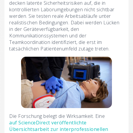
decken latente Sicherheitsrisiken auf, die in
kontrollierten Laborumgebungen nicht sichtbar
werden. Sie testen reale Arbeitsabläufe unter
realistischen Bedingungen. Dabei werden Lücken
in der Geräteverfügbarkeit, den
Kommunikationssystemen und der
Teamkoordination identifiziert, die erst im
tatsächlichen Patientenumfeld zutage treten.
Die Forschung belegt die Wirksamkeit. Eine
auf ScienceDirect veröffentlichte
Übersichtsarbeit zur interprofessionellen