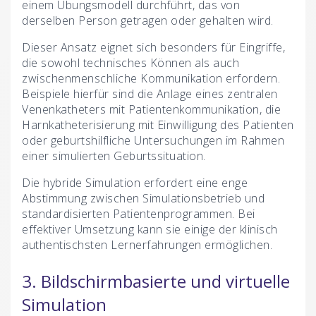
einem Übungsmodell durchführt, das von
derselben Person getragen oder gehalten wird.
Dieser Ansatz eignet sich besonders für Eingriffe,
die sowohl technisches Können als auch
zwischenmenschliche Kommunikation erfordern.
Beispiele hierfür sind die Anlage eines zentralen
Venenkatheters mit Patientenkommunikation, die
Harnkatheterisierung mit Einwilligung des Patienten
oder geburtshilfliche Untersuchungen im Rahmen
einer simulierten Geburtssituation.
Die hybride Simulation erfordert eine enge
Abstimmung zwischen Simulationsbetrieb und
standardisierten Patientenprogrammen. Bei
effektiver Umsetzung kann sie einige der klinisch
authentischsten Lernerfahrungen ermöglichen.
3. Bildschirmbasierte und virtuelle
Simulation