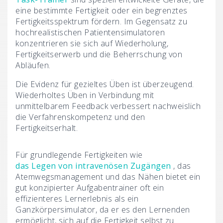
eine bestimmte Fertigkeit oder ein begrenztes
Fertigkeitsspektrum fördern. Im Gegensatz zu
hochrealistischen Patientensimulatoren
konzentrieren sie sich auf Wiederholung,
Fertigkeitserwerb und die Beherrschung von
Abläufen.
Die Evidenz für gezieltes Üben ist überzeugend.
Wiederholtes Üben in Verbindung mit
unmittelbarem Feedback verbessert nachweislich
die Verfahrenskompetenz und den
Fertigkeitserhalt.
Für grundlegende Fertigkeiten wie
das Legen von intravenösen Zugängen
, das
Atemwegsmanagement und das Nähen bietet ein
gut konzipierter Aufgabentrainer oft ein
effizienteres Lernerlebnis als ein
Ganzkörpersimulator, da er es den Lernenden
ermöglicht, sich auf die Fertigkeit selbst zu