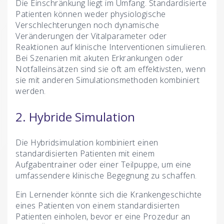
Die Einschränkung liegt im Umfang. Standardisierte
Patienten können weder physiologische
Verschlechterungen noch dynamische
Veränderungen der Vitalparameter oder
Reaktionen auf klinische Interventionen simulieren.
Bei Szenarien mit akuten Erkrankungen oder
Notfalleinsätzen sind sie oft am effektivsten, wenn
sie mit anderen Simulationsmethoden kombiniert
werden.
2. Hybride Simulation
Die Hybridsimulation kombiniert einen
standardisierten Patienten mit einem
Aufgabentrainer oder einer Teilpuppe, um eine
umfassendere klinische Begegnung zu schaffen.
Ein Lernender könnte sich die Krankengeschichte
eines Patienten von einem standardisierten
Patienten einholen, bevor er eine Prozedur an