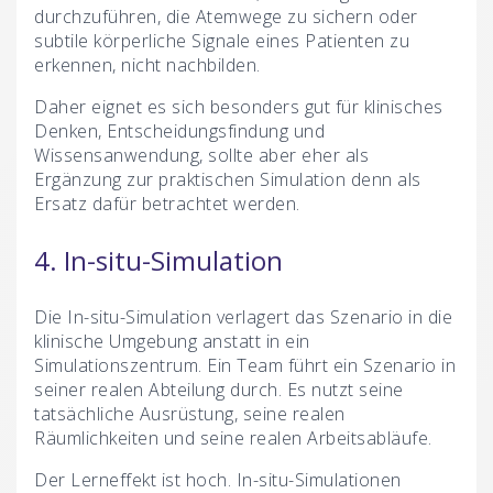
durchzuführen, die Atemwege zu sichern oder
subtile körperliche Signale eines Patienten zu
erkennen, nicht nachbilden.
Daher eignet es sich besonders gut für klinisches
Denken, Entscheidungsfindung und
Wissensanwendung, sollte aber eher als
Ergänzung zur praktischen Simulation denn als
Ersatz dafür betrachtet werden.
4. In-situ-Simulation
Die In-situ-Simulation verlagert das Szenario in die
klinische Umgebung anstatt in ein
Simulationszentrum. Ein Team führt ein Szenario in
seiner realen Abteilung durch. Es nutzt seine
tatsächliche Ausrüstung, seine realen
Räumlichkeiten und seine realen Arbeitsabläufe.
Der Lerneffekt ist hoch. In-situ-Simulationen