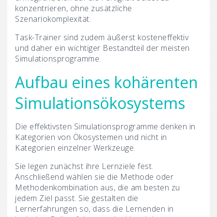
konzentrieren, ohne zusätzliche
Szenariokomplexität.
Task-Trainer sind zudem äußerst kosteneffektiv
und daher ein wichtiger Bestandteil der meisten
Simulationsprogramme.
Aufbau eines kohärenten
Simulationsökosystems
Die effektivsten Simulationsprogramme denken in
Kategorien von Ökosystemen und nicht in
Kategorien einzelner Werkzeuge.
Sie legen zunächst ihre Lernziele fest.
Anschließend wählen sie die Methode oder
Methodenkombination aus, die am besten zu
jedem Ziel passt. Sie gestalten die
Lernerfahrungen so, dass die Lernenden in