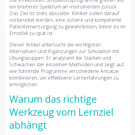
Die effektivsten Simulationsprogramme greifen auf
ein breiteres Spektrum an Instrumenten zurück.
Das Ziel ist stets dasselbe: Kliniker sollen darauf
vorbereitet werden, eine sichere und kompetente
Patientenversorgung zu gewährleisten, bevor es im
Ernstfall zu spät ist.
Dieser Artikel untersucht die wichtigsten
Alternativen und Ergänzungen zur Simulation mit
Übungspuppen. Er analysiert die Stärken und
Schwächen der einzelnen Methoden und zeigt auf,
wie führende Programme verschiedene Ansätze
kombinieren, um effektivere Lernerfahrungen zu
ermöglichen.
Warum das richtige
Werkzeug vom Lernziel
abhängt