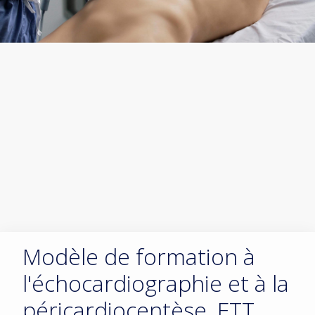
Modèle de formation à
l'échocardiographie et à la
péricardiocentèse, ETT