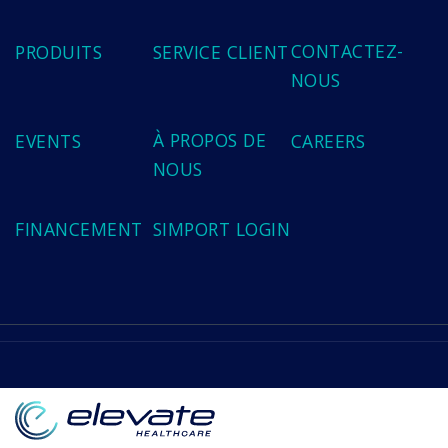
CONTACTEZ-
PRODUITS
SERVICE CLIENT
NOUS
À PROPOS DE
EVENTS
CAREERS
NOUS
FINANCEMENT
SIMPORT LOGIN