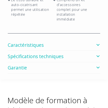
uniquement
auto-cicatrisant
d'accessoires
permet une utilisation
complet pour une
répétée
installation
immédiate
Caractéristiques
Spécifications techniques
Garantie
Modèle de formation à