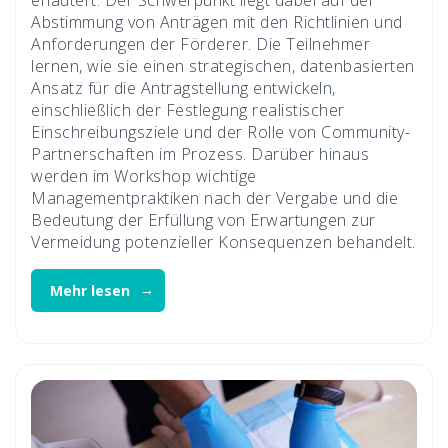
Abstimmung von Anträgen mit den Richtlinien und
Anforderungen der Förderer. Die Teilnehmer
lernen, wie sie einen strategischen, datenbasierten
Ansatz für die Antragstellung entwickeln,
einschließlich der Festlegung realistischer
Einschreibungsziele und der Rolle von Community-
Partnerschaften im Prozess. Darüber hinaus
werden im Workshop wichtige
Managementpraktiken nach der Vergabe und die
Bedeutung der Erfüllung von Erwartungen zur
Vermeidung potenzieller Konsequenzen behandelt.
Mehr lesen