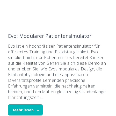
Evo: Modularer Patientensimulator
Evo ist ein hochpräziser Patientensimulator für
effizientes Training und Praxistauglichkeit. Evo
simuliert nicht nur Patienten – es bereitet Kliniker
auf die Realität vor. Sehen Sie sich diese Demo an
und erleben Sie, wie Evos modulares Design, die
Echtzeitphysiologie und die anpassbaren
Diversitätsprofile Lernenden praktische
Erfahrungen vermitteln, die nachhaltig haften
bleiben, und Lehrkräften gleichzeitig stundenlange
Einrichtungszeit …
Mehr lesen