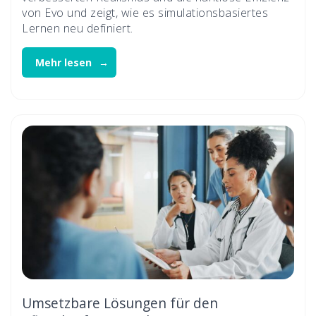
von Evo und zeigt, wie es simulationsbasiertes
Lernen neu definiert.
Mehr lesen
Umsetzbare Lösungen für den