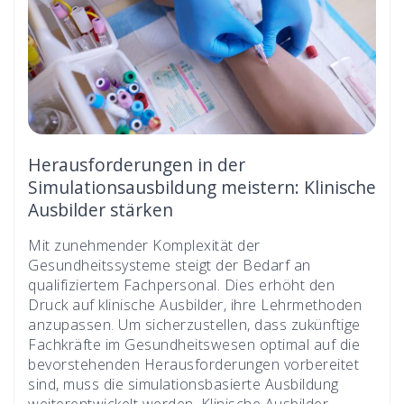
Herausforderungen in der
Simulationsausbildung meistern: Klinische
Ausbilder stärken
Mit zunehmender Komplexität der
Gesundheitssysteme steigt der Bedarf an
qualifiziertem Fachpersonal. Dies erhöht den
Druck auf klinische Ausbilder, ihre Lehrmethoden
anzupassen. Um sicherzustellen, dass zukünftige
Fachkräfte im Gesundheitswesen optimal auf die
bevorstehenden Herausforderungen vorbereitet
sind, muss die simulationsbasierte Ausbildung