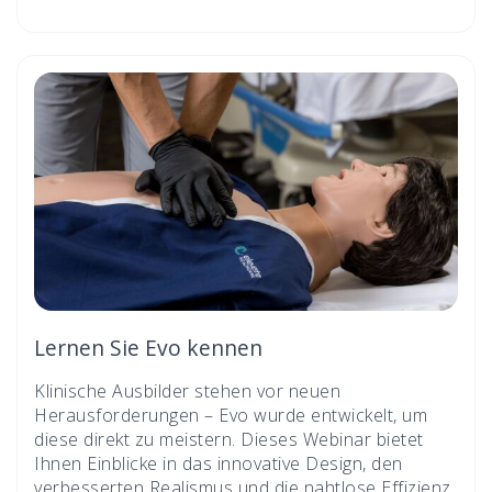
Lernen Sie Evo kennen
Klinische Ausbilder stehen vor neuen
Herausforderungen – Evo wurde entwickelt, um
diese direkt zu meistern. Dieses Webinar bietet
Ihnen Einblicke in das innovative Design, den
verbesserten Realismus und die nahtlose Effizienz