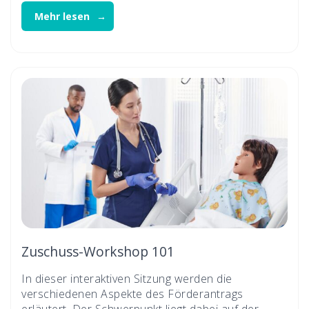
Mehr lesen
Zuschuss-Workshop 101
In dieser interaktiven Sitzung werden die
verschiedenen Aspekte des Förderantrags
erläutert. Der Schwerpunkt liegt dabei auf der