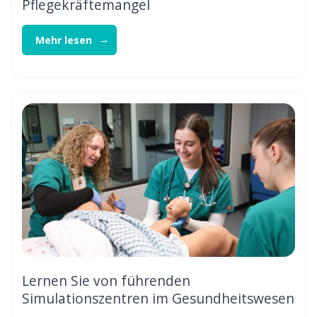
Pflegekräftemangel
Mehr lesen
Lernen Sie von führenden
Simulationszentren im Gesundheitswesen