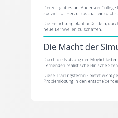
Derzeit gibt es am Anderson College 
speziell für Herzultraschall einzufüh
Die Einrichtung plant außerdem, durc
neue Lernwellen zu schaffen.
Die Macht der Simu
Durch die Nutzung der Möglichkeiten 
Lernenden realistische klinische Sz
Diese Trainingstechnik bietet wichtige
Problemlösung in den entscheidend