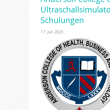
Ultraschallsimulato
Schulungen
17. Juli 2025