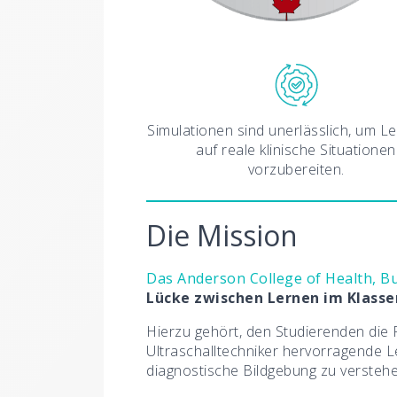
Simulationen sind unerlässlich, um L
auf reale klinische Situationen
vorzubereiten.
Die Mission
Das Anderson College of Health, B
Lücke zwischen Lernen im Klasse
Hierzu gehört, den Studierenden die 
Ultraschalltechniker hervorragende L
diagnostische Bildgebung zu verstehe