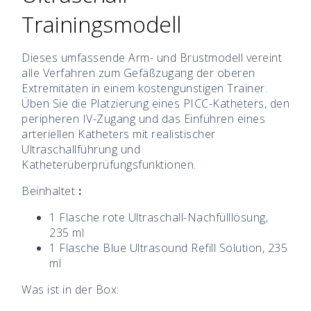
Trainingsmodell
Dieses umfassende Arm- und Brustmodell vereint
alle Verfahren zum Gefäßzugang der oberen
Extremitäten in einem kostengünstigen Trainer.
Üben Sie die Platzierung eines PICC-Katheters, den
peripheren IV-Zugang und das Einführen eines
arteriellen Katheters mit realistischer
Ultraschallführung und
Katheterüberprüfungsfunktionen.
Beinhaltet
:
1 Flasche rote Ultraschall-Nachfülllösung,
235 ml
1 Flasche Blue Ultrasound Refill Solution, 235
ml
Was ist in der Box: