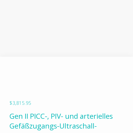
$
3,815.95
Gen II PICC-, PIV- und arterielles
Gefäßzugangs-Ultraschall-