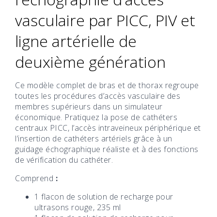
vasculaire par PICC, PIV et
ligne artérielle de
deuxième génération
Ce modèle complet de bras et de thorax regroupe
toutes les procédures d’accès vasculaire des
membres supérieurs dans un simulateur
économique. Pratiquez la pose de cathéters
centraux PICC, l’accès intraveineux périphérique et
l’insertion de cathéters artériels grâce à un
guidage échographique réaliste et à des fonctions
de vérification du cathéter.
Comprend
:
1 flacon de solution de recharge pour
ultrasons rouge, 235 ml