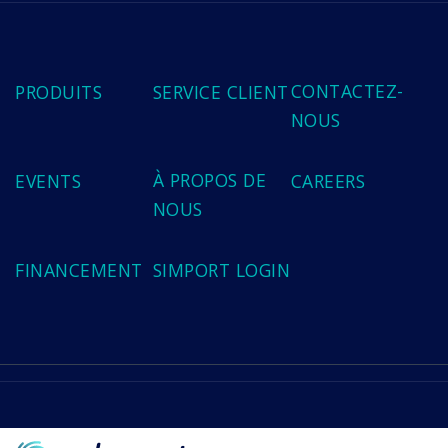
CONTACTEZ-
PRODUITS
SERVICE CLIENT
NOUS
À PROPOS DE
EVENTS
CAREERS
NOUS
FINANCEMENT
SIMPORT LOGIN