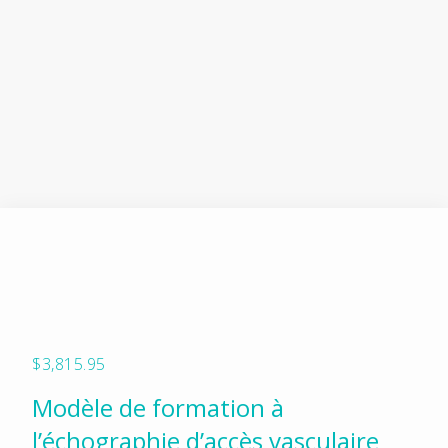
$
3,815.95
Modèle de formation à
l’échographie d’accès vasculaire