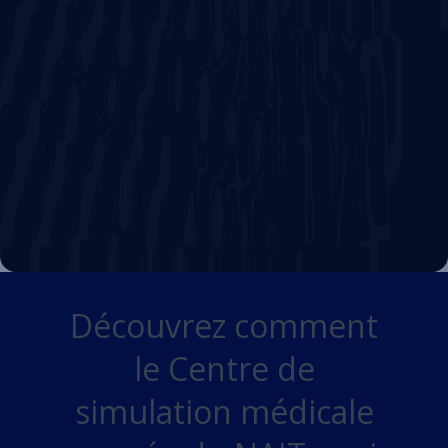
Découvrez comment
le Centre de
simulation médicale