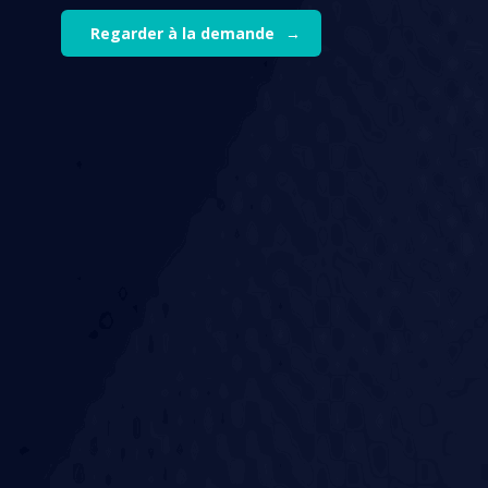
Regarder à la demande