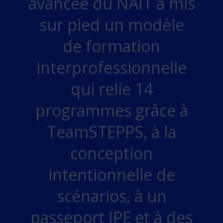
avancée du NAIT a mis
sur pied un modèle
de formation
interprofessionnelle
qui relie 14
programmes grâce à
TeamSTEPPS, à la
conception
intentionnelle de
scénarios, à un
passeport IPE et à des