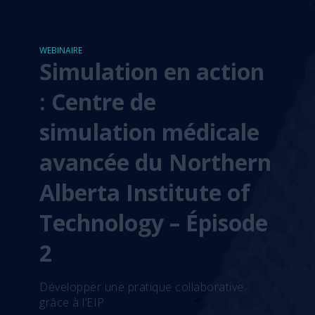
WEBINAIRE
Simulation en action
: Centre de
simulation médicale
avancée du Northern
Alberta Institute of
Technology – Épisode
2
Développer une pratique collaborative
grâce à l’EIP