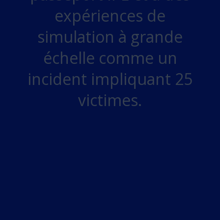
expériences de
simulation à grande
échelle comme un
incident impliquant 25
victimes.