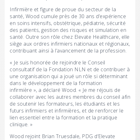
Infirmière et figure de proue du secteur de la
santé, Wood cumule près de 30 ans d’expérience
en soins intensifs, obstétrique, pédiatrie, sécurité
des patients, gestion des risques et simulation en
santé. Outre son rôle chez Elevate Healthcare, elle
siège aux ordres infirmiers nationaux et régionaux,
contribuant ainsi à l’avancement de la profession.
« Je suis honorée de rejoindre le Conseil
consultatif de la Fondation NLN et de contribuer à
une organisation qui a joué un rôle si déterminant
dans le développement de la formation
infirmière », a déclaré Wood. « Je me réjouis de
collaborer avec les autres membres du conseil afin
de soutenir les formateurs, les étudiants et les
futurs infirmiers et infirmières, et de renforcer le
lien essentiel entre la formation et la pratique
clinique. »
Wood rejoint Brian Truesdale, PDG d’Elevate