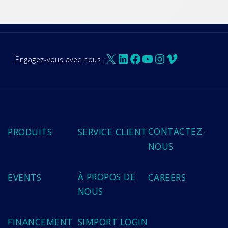
X
LinkedIn
Facebook
YouTube
Instagram
Vimeo
Engagez-vous avec nous :
CONTACTEZ-
PRODUITS
SERVICE CLIENT
NOUS
À PROPOS DE
EVENTS
CAREERS
NOUS
FINANCEMENT
SIMPORT LOGIN