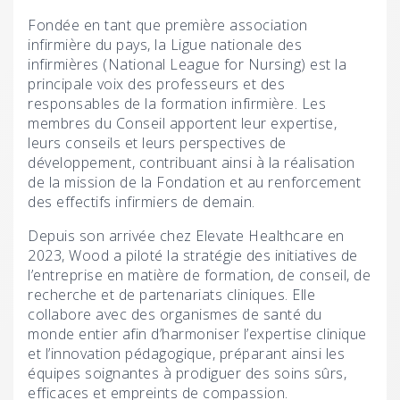
Fondée en tant que première association
infirmière du pays, la Ligue nationale des
infirmières (National League for Nursing) est la
principale voix des professeurs et des
responsables de la formation infirmière. Les
membres du Conseil apportent leur expertise,
leurs conseils et leurs perspectives de
développement, contribuant ainsi à la réalisation
de la mission de la Fondation et au renforcement
des effectifs infirmiers de demain.
Depuis son arrivée chez Elevate Healthcare en
2023, Wood a piloté la stratégie des initiatives de
l’entreprise en matière de formation, de conseil, de
recherche et de partenariats cliniques. Elle
collabore avec des organismes de santé du
monde entier afin d’harmoniser l’expertise clinique
et l’innovation pédagogique, préparant ainsi les
équipes soignantes à prodiguer des soins sûrs,
efficaces et empreints de compassion.