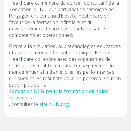
Healthcare et membre du conseil consultatif de la
Fondation NLN. Leur participation témoigne de
l’engagement continu d’Elevate Healthcare en
faveur de la formation infirmière et du
développement de professionnels de santé
compétents et opérationnels.
Grâce à la simulation, aux technologies éducatives
et aux solutions de formation clinique, Elevate
Healthcare collabore avec des organismes de
santé et des établissements d’enseignement du
monde entier afin d’améliorer les performances
cliniques et les résultats pour les patients. Pour en
savoir plus sur la
Fondation NLN pour la formation en soins
infirmiers
, consultez le
site NLN.org.