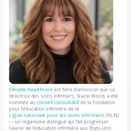
Elevate Healthcare
est fière d’annoncer que sa
directrice des soins infirmiers, Stacie Wood, a été
nommée au
conseil consultatif
de la Fondation
pour l’éducation infirmière de la
Ligue nationale pour les soins infirmiers
(NLN)
— un organisme distingué qui fait progresser
l’avenir de l’éducation infirmière aux États-Unis.