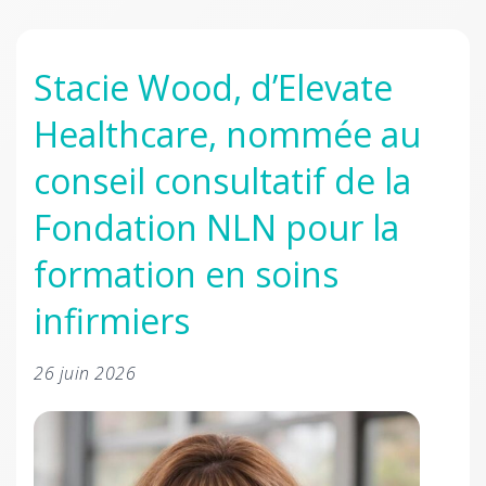
Stacie Wood, d’Elevate
Healthcare, nommée au
conseil consultatif de la
Fondation NLN pour la
formation en soins
infirmiers
26 juin 2026