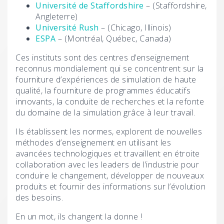
Université de Staffordshire
– (Staffordshire,
Angleterre)
Université Rush
– (Chicago, Illinois)
ESPA
– (Montréal, Québec, Canada)
Ces instituts sont des centres d’enseignement
reconnus mondialement qui se concentrent sur la
fourniture d’expériences de simulation de haute
qualité, la fourniture de programmes éducatifs
innovants, la conduite de recherches et la refonte
du domaine de la simulation grâce à leur travail.
Ils établissent les normes, explorent de nouvelles
méthodes d’enseignement en utilisant les
avancées technologiques et travaillent en étroite
collaboration avec les leaders de l’industrie pour
conduire le changement, développer de nouveaux
produits et fournir des informations sur l’évolution
des besoins.
En un mot, ils changent la donne !