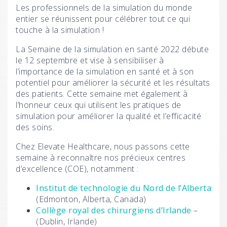
Les professionnels de la simulation du monde
entier se réunissent pour célébrer tout ce qui
touche à la simulation !
La Semaine de la simulation en santé 2022 débute
le 12 septembre et vise à sensibiliser à
l’importance de la simulation en santé et à son
potentiel pour améliorer la sécurité et les résultats
des patients. Cette semaine met également à
l’honneur ceux qui utilisent les pratiques de
simulation pour améliorer la qualité et l’efficacité
des soins.
Chez Elevate Healthcare, nous passons cette
semaine à reconnaître nos précieux centres
d’excellence (COE), notamment :
Institut de technologie du Nord de l’Alberta
(Edmonton, Alberta, Canada)
Collège royal des chirurgiens d’Irlande
–
(Dublin, Irlande)