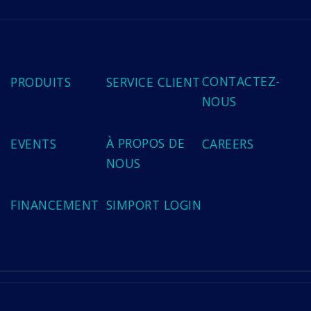
CONTACTEZ-
PRODUITS
SERVICE CLIENT
NOUS
À PROPOS DE
EVENTS
CAREERS
NOUS
FINANCEMENT
SIMPORT LOGIN