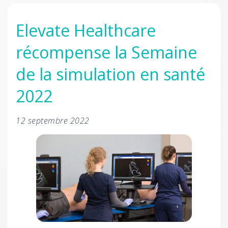
Elevate Healthcare
récompense la Semaine
de la simulation en santé
2022
12 septembre 2022