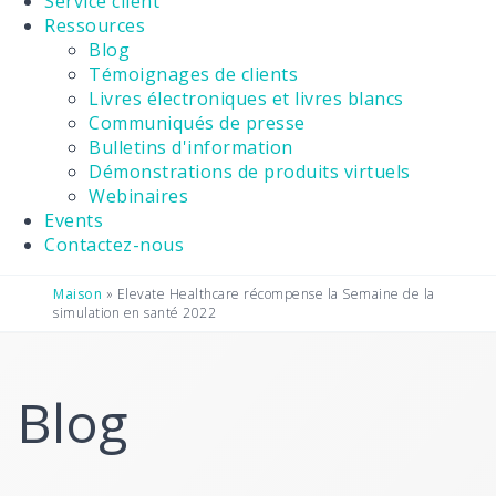
Service client
Ressources
Blog
Témoignages de clients
Livres électroniques et livres blancs
Communiqués de presse
Bulletins d'information
Démonstrations de produits virtuels
Webinaires
Events
Contactez-nous
Maison
»
Elevate Healthcare récompense la Semaine de la
simulation en santé 2022
Blog