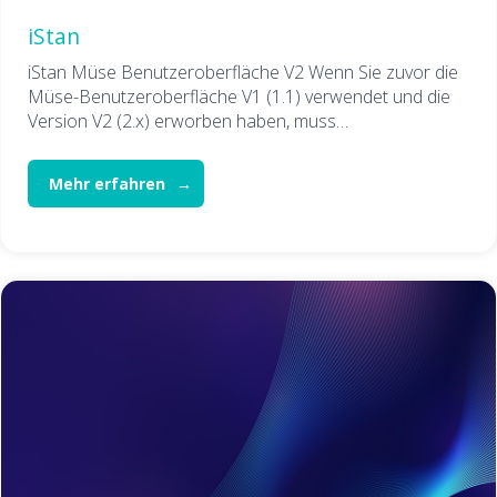
iStan
iStan Müse Benutzeroberfläche V2 Wenn Sie zuvor die
Müse-Benutzeroberfläche V1 (1.1) verwendet und die
Version V2 (2.x) erworben haben, muss…
Mehr erfahren