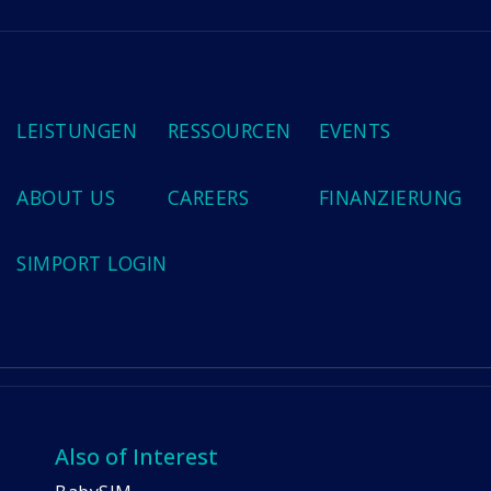
LEISTUNGEN
RESSOURCEN
EVENTS
ABOUT US
CAREERS
FINANZIERUNG
SIMPORT LOGIN
Also of Interest