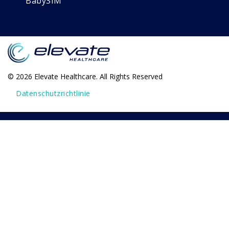
BabySIM
© 2026 Elevate Healthcare. All Rights Reserved
Datenschutzrichtlinie