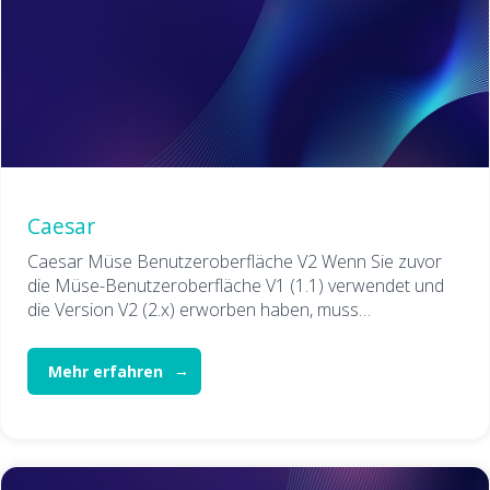
Caesar
Caesar Müse Benutzeroberfläche V2 Wenn Sie zuvor
die Müse-Benutzeroberfläche V1 (1.1) verwendet und
die Version V2 (2.x) erworben haben, muss…
Mehr erfahren