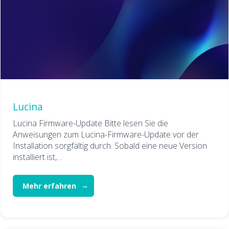
Lucina
Lucina Firmware-Update Bitte lesen Sie die
Anweisungen zum Lucina-Firmware-Update vor der
Installation sorgfältig durch. Sobald eine neue Version
installiert ist,…
Mehr erfahren