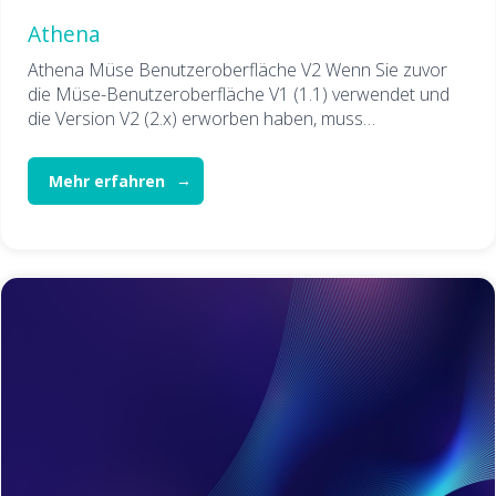
Athena
Athena Müse Benutzeroberfläche V2 Wenn Sie zuvor
die Müse-Benutzeroberfläche V1 (1.1) verwendet und
die Version V2 (2.x) erworben haben, muss…
Mehr erfahren