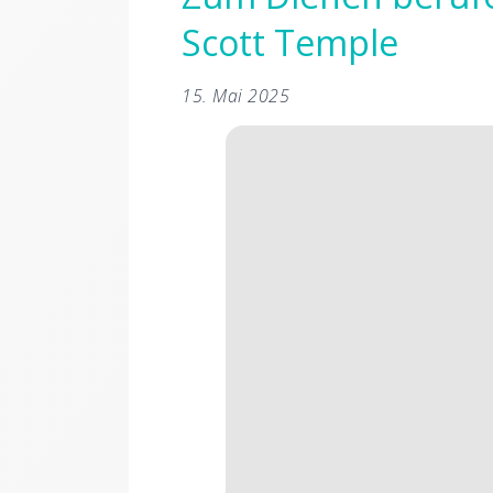
Scott Temple
15. Mai 2025