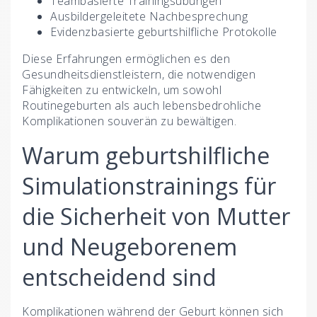
Teambasierte Trainingsübungen
Ausbildergeleitete Nachbesprechung
Evidenzbasierte geburtshilfliche Protokolle
Diese Erfahrungen ermöglichen es den
Gesundheitsdienstleistern, die notwendigen
Fähigkeiten zu entwickeln, um sowohl
Routinegeburten als auch lebensbedrohliche
Komplikationen souverän zu bewältigen.
Warum geburtshilfliche
Simulationstrainings für
die Sicherheit von Mutter
und Neugeborenem
entscheidend sind
Komplikationen während der Geburt können sich