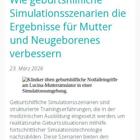
Simulationsszenarien die
Ergebnisse für Mutter
und Neugeborenes
verbessern
23. März 2026
Geburtshilfliche Simulationsszenarien sind
strukturierte Trainingserfahrungen, die in der
medizinischen Ausbildung eingesetzt werden, um
realitätsnahe Geburtssituationen mithilfe
fortschrittlicher Simulationstechnologie
nachzubilden. Diese Szenarien bieten den