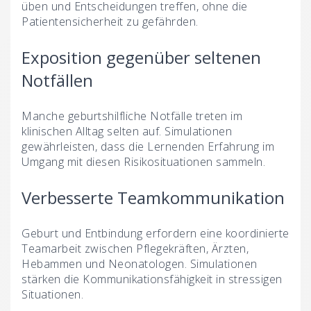
üben und Entscheidungen treffen, ohne die
Patientensicherheit zu gefährden.
Exposition gegenüber seltenen
Notfällen
Manche geburtshilfliche Notfälle treten im
klinischen Alltag selten auf. Simulationen
gewährleisten, dass die Lernenden Erfahrung im
Umgang mit diesen Risikosituationen sammeln.
Verbesserte Teamkommunikation
Geburt und Entbindung erfordern eine koordinierte
Teamarbeit zwischen Pflegekräften, Ärzten,
Hebammen und Neonatologen. Simulationen
stärken die Kommunikationsfähigkeit in stressigen
Situationen.