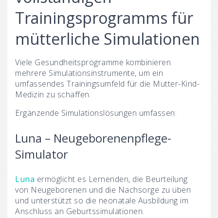
Trainingsprogramms für
mütterliche Simulationen
Viele Gesundheitsprogramme kombinieren
mehrere Simulationsinstrumente, um ein
umfassendes Trainingsumfeld für die Mutter-Kind-
Medizin zu schaffen.
Ergänzende Simulationslösungen umfassen:
Luna – Neugeborenenpflege-
Simulator
Luna
ermöglicht es Lernenden, die Beurteilung
von Neugeborenen und die Nachsorge zu üben
und unterstützt so die neonatale Ausbildung im
Anschluss an Geburtssimulationen.