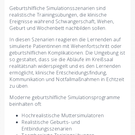
Geburtshilfliche Simulationsszenarien sind
realistische Trainingsübungen, die klinische
Ereignisse während Schwangerschaft, Wehen,
Geburt und Wochenbett nachbilden sollen.
In diesen Szenarien reagieren die Lernenden auf
simulierte Patientinnen mit Wehenfortschritt oder
geburtshilflichen Komplikationen. Die Umgebung ist
so gestaltet, dass sie die Abläufe im Kreißsaal
realitätsnah widerspiegelt und es den Lernenden
ermöglicht, klinische Entscheidungsfindung,
Kommunikation und Notfallmaßnahmen in Echtzeit
zu üben.
Moderne geburtshilfliche Simulationsprogramme
beinhalten oft:
Hochrealistische Muttersimulatoren
Realistische Geburts- und
Entbindungsszenarien