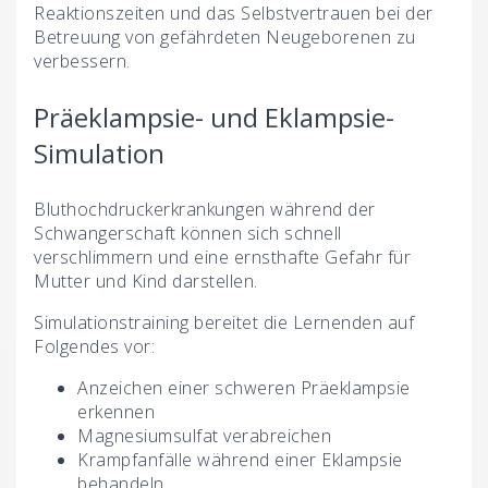
Reaktionszeiten und das Selbstvertrauen bei der
Betreuung von gefährdeten Neugeborenen zu
verbessern.
Präeklampsie- und Eklampsie-
Simulation
Bluthochdruckerkrankungen während der
Schwangerschaft können sich schnell
verschlimmern und eine ernsthafte Gefahr für
Mutter und Kind darstellen.
Simulationstraining bereitet die Lernenden auf
Folgendes vor:
Anzeichen einer schweren Präeklampsie
erkennen
Magnesiumsulfat verabreichen
Krampfanfälle während einer Eklampsie
behandeln