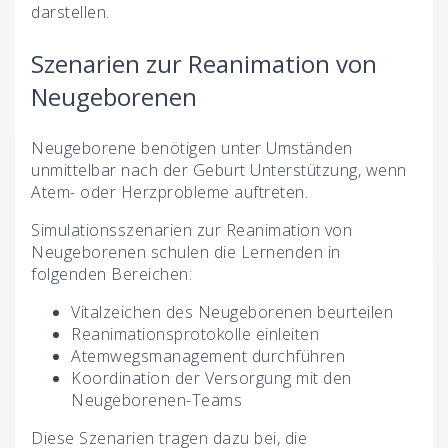
darstellen.
Szenarien zur Reanimation von
Neugeborenen
Neugeborene benötigen unter Umständen
unmittelbar nach der Geburt Unterstützung, wenn
Atem- oder Herzprobleme auftreten.
Simulationsszenarien zur Reanimation von
Neugeborenen schulen die Lernenden in
folgenden Bereichen:
Vitalzeichen des Neugeborenen beurteilen
Reanimationsprotokolle einleiten
Atemwegsmanagement durchführen
Koordination der Versorgung mit den
Neugeborenen-Teams
Diese Szenarien tragen dazu bei, die