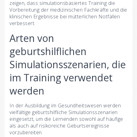
zeigen, dass simulationsbasiertes Training die
Vorbereitung der medizinischen Fachkräfte und die
klinischen Ergebnisse bei mütterlichen Notfällen
verbessert.
Arten von
geburtshilflichen
Simulationsszenarien, die
im Training verwendet
werden
In der Ausbildung im Gesundheitswesen werden
vielfältige geburtshilfliche Simulationsszenarien
eingesetzt, um die Lernenden sowohl auf häufige
als auch auf risikoreiche Geburtsereignisse
vorzubereiten.