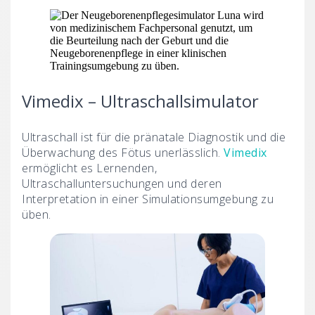
Vimedix – Ultraschallsimulator
Ultraschall ist für die pränatale Diagnostik und die
Überwachung des Fötus unerlässlich.
Vimedix
ermöglicht es Lernenden,
Ultraschalluntersuchungen und deren
Interpretation in einer Simulationsumgebung zu
üben.