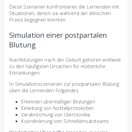
Diese Szenarien konfrontieren die Lernenden mit
Situationen, denen sie während der klinischen
Praxis begegnen könnten.
Simulation einer postpartalen
Blutung
Nachblutungen nach der Geburt gehören weltweit
zu den häufigsten Ursachen für mütterliche
Erkrankungen.
In Simulationsszenarien zur postpartalen Blutung
üben die Lernenden Folgendes:
Erkennen übermäßiger Blutungen
Einleitung von Notfallprotokollen
Verabreichung von Uterotonika
Koordinierung von Schnelleinsatzteams