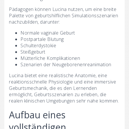
Pädagogen können Lucina nutzen, um eine breite
Palette von geburtshilflichen Simulationsszenarien
nachzubilden, darunter:
Normale vaginale Geburt
Postpartale Blutung
Schulterdystokie
Steißgeburt
Mütterliche Komplikationen
Szenarien der Neugeborenenreanimation
Lucina bietet eine realistische Anatomie, eine
reaktionsschnelle Physiologie und eine immersive
Geburtsmechanik, die es den Lernenden
ermöglicht, Geburtsszenarien zu erleben, die
realen klinischen Umgebungen sehr nahe kommen.
Aufbau eines
vollständigen