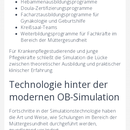
Hebammenausbildungsprogramme
Doula-Zertifizierungsprogramme
Facharztausbildungsprogramme für
Gynäkologie und Geburtshilfe
Kreißsaal-Teams
Weiterbildungsprogramme für Fachkräfte im
Bereich der Müttergesundheit
Für Krankenpflegestudierende und junge
Pflegekräfte schließt die Simulation die Lücke
zwischen theoretischer Ausbildung und praktischer
klinischer Erfahrung.
Technologie hinter der
modernen OB-Simulation
Fortschritte in der Simulationstechnologie haben
die Art und Weise, wie Schulungen im Bereich der
Müttergesundheit durchgeführt werden,