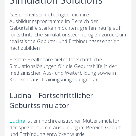
Gesundheitseinrichtungen, die ihre
Ausbildungsprogramme im Bereich der
Geburtshilfe stärken möchten, greifen häufig auf
fortschrittliche Simulationstechnologien zurück, um
realistische Geburts- und Entbindungsszenarien
nachzubilden.
Elevate Healthcare bietet fortschrittliche
Simulationslösungen für die Geburtshilfe in der
medizinischen Aus- und Weiterbildung sowie in
Krankenhaus-Trainingsumgebungen an.
Lucina – Fortschrittlicher
Geburtssimulator
Lucina
ist ein hochrealistischer Muttersimulator,
der speziell für die Ausbildung im Bereich Geburt
und Entbindung entwickelt wurde.