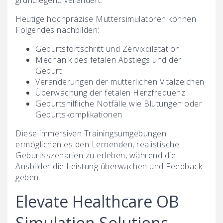
grundlegend verändert.
Heutige hochpräzise Muttersimulatoren können
Folgendes nachbilden:
Geburtsfortschritt und Zervixdilatation
Mechanik des fetalen Abstiegs und der
Geburt
Veränderungen der mütterlichen Vitalzeichen
Überwachung der fetalen Herzfrequenz
Geburtshilfliche Notfälle wie Blutungen oder
Geburtskomplikationen
Diese immersiven Trainingsumgebungen
ermöglichen es den Lernenden, realistische
Geburtsszenarien zu erleben, während die
Ausbilder die Leistung überwachen und Feedback
geben.
Elevate Healthcare OB
Simulation Solutions