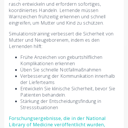
rasch entwickeln und erfordern sofortiges,
koordiniertes Handeln. Lernende müssen
Warnzeichen frühzeitig erkennen und schnell
eingreifen, um Mutter und Kind zu schützen.
Simulationstraining verbessert die Sicherheit von
Mutter und Neugeborenem, indem es den
Lernenden hilft:
Frühe Anzeichen von geburtshilflichen
Komplikationen erkennen
Üben Sie schnelle Notfallmaßnahmen
Verbesserung der Kommunikation innerhalb
der Lieferteams
Entwickeln Sie klinische Sicherheit, bevor Sie
Patienten behandeln.
Stärkung der Entscheidungsfindung in
Stresssituationen
Forschungsergebnisse, die in der National
Library of Medicine veröffentlicht wurden,