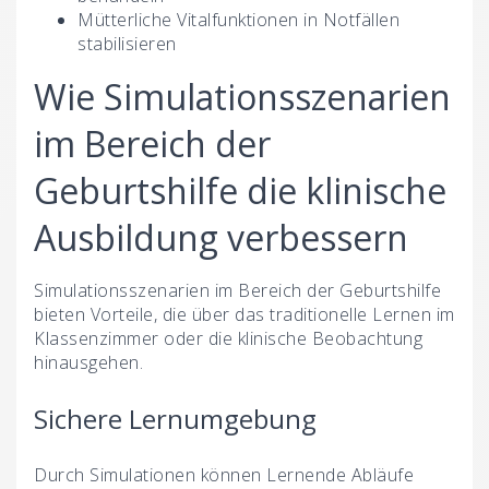
Mütterliche Vitalfunktionen in Notfällen
stabilisieren
Wie Simulationsszenarien
im Bereich der
Geburtshilfe die klinische
Ausbildung verbessern
Simulationsszenarien im Bereich der Geburtshilfe
bieten Vorteile, die über das traditionelle Lernen im
Klassenzimmer oder die klinische Beobachtung
hinausgehen.
Sichere Lernumgebung
Durch Simulationen können Lernende Abläufe