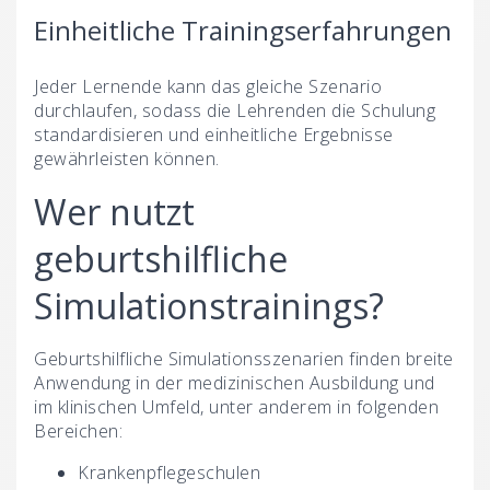
Einheitliche Trainingserfahrungen
Jeder Lernende kann das gleiche Szenario
durchlaufen, sodass die Lehrenden die Schulung
standardisieren und einheitliche Ergebnisse
gewährleisten können.
Wer nutzt
geburtshilfliche
Simulationstrainings?
Geburtshilfliche Simulationsszenarien finden breite
Anwendung in der medizinischen Ausbildung und
im klinischen Umfeld, unter anderem in folgenden
Bereichen:
Krankenpflegeschulen