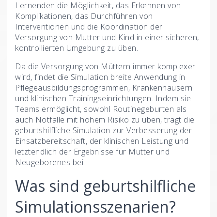
Lernenden die Möglichkeit, das Erkennen von
Komplikationen, das Durchführen von
Interventionen und die Koordination der
Versorgung von Mutter und Kind in einer sicheren,
kontrollierten Umgebung zu üben.
Da die Versorgung von Müttern immer komplexer
wird, findet die Simulation breite Anwendung in
Pflegeausbildungsprogrammen, Krankenhäusern
und klinischen Trainingseinrichtungen. Indem sie
Teams ermöglicht, sowohl Routinegeburten als
auch Notfälle mit hohem Risiko zu üben, trägt die
geburtshilfliche Simulation zur Verbesserung der
Einsatzbereitschaft, der klinischen Leistung und
letztendlich der Ergebnisse für Mutter und
Neugeborenes bei.
Was sind geburtshilfliche
Simulationsszenarien?