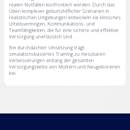
realen Notfällen konfrontiert werden. Durch das
Üben komplexer geburtshilflicher Szenarien in
realistischen Umgebungen entwickeln sie klinisches
Urteilsvermögen, Kommunikations- und
Teamfähigkeiten, die für eine sichere und effektive
Versorgung unerlässlich sind.
Bei durchdachter Umsetzung trägt
simulationsbasiertes Training zu messbaren
Verbesserungen entlang der gesamten
Versorgungskette von Müttern und Neugeborenen
bei.