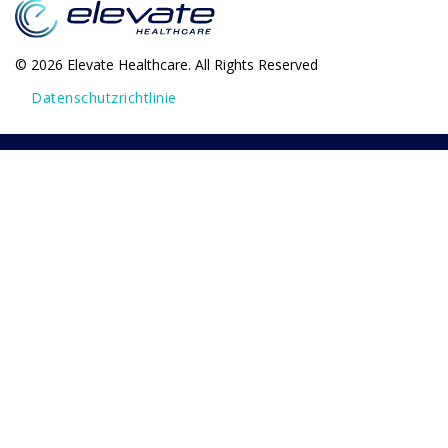
© 2026 Elevate Healthcare. All Rights Reserved
Datenschutzrichtlinie