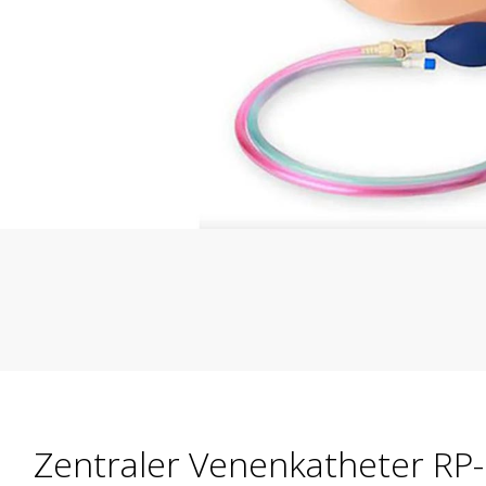
Zentraler Venenkatheter RP-