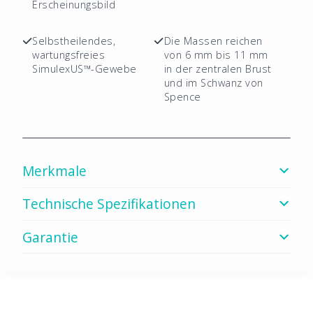
Erscheinungsbild
Selbstheilendes,
Die Massen reichen
wartungsfreies
von 6 mm bis 11 mm
SimulexUS™-Gewebe
in der zentralen Brust
und im Schwanz von
Spence
Merkmale
Technische Spezifikationen
Garantie