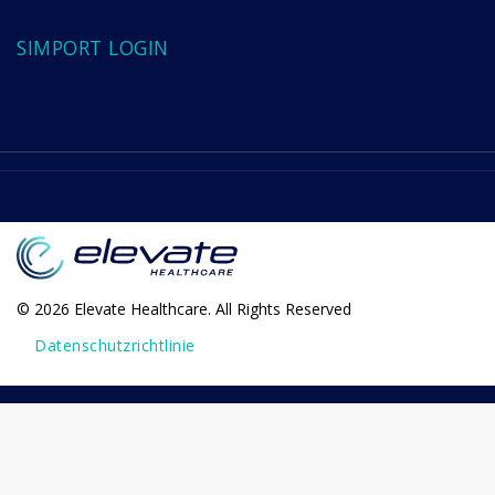
SIMPORT LOGIN
© 2026 Elevate Healthcare. All Rights Reserved
Datenschutzrichtlinie