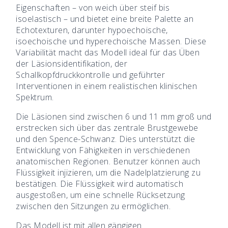
Eigenschaften – von weich über steif bis
isoelastisch – und bietet eine breite Palette an
Echotexturen, darunter hypoechoische,
isoechoische und hyperechoische Massen. Diese
Variabilität macht das Modell ideal für das Üben
der Läsionsidentifikation, der
Schallkopfdruckkontrolle und geführter
Interventionen in einem realistischen klinischen
Spektrum.
Die Läsionen sind zwischen 6 und 11 mm groß und
erstrecken sich über das zentrale Brustgewebe
und den Spence-Schwanz. Dies unterstützt die
Entwicklung von Fähigkeiten in verschiedenen
anatomischen Regionen. Benutzer können auch
Flüssigkeit injizieren, um die Nadelplatzierung zu
bestätigen. Die Flüssigkeit wird automatisch
ausgestoßen, um eine schnelle Rücksetzung
zwischen den Sitzungen zu ermöglichen.
Das Modell ist mit allen gängigen