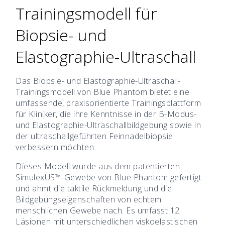
Trainingsmodell für
Biopsie- und
Elastographie-Ultraschall
Das Biopsie- und Elastographie-Ultraschall-
Trainingsmodell von Blue Phantom bietet eine
umfassende, praxisorientierte Trainingsplattform
für Kliniker, die ihre Kenntnisse in der B-Modus-
und Elastographie-Ultraschallbildgebung sowie in
der ultraschallgeführten Feinnadelbiopsie
verbessern möchten.
Dieses Modell wurde aus dem patentierten
SimulexUS™-Gewebe von Blue Phantom gefertigt
und ahmt die taktile Rückmeldung und die
Bildgebungseigenschaften von echtem
menschlichen Gewebe nach. Es umfasst 12
Läsionen mit unterschiedlichen viskoelastischen