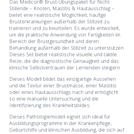
Das Medicor® Brust-Übungspaket für Nicht-
Stillende – Knoten, Mastitis & Hautausschlag –
bietet eine realistische Möglichkeit, häufige
Brusterkrankungen außerhalb der Stillzeit zu
trainieren und zu beurteilen. Es wurde entwickelt,
um die praktische Anwendung von Fertigkeiten im
Bereich der Brustgesundheit und deren
Behandlung außerhalb der Stillzeit zu unterstützen.
Dieses Set bietet realistische visuelle und taktile
Reize, die die diagnostische Genauigkeit und das
klinische Selbstvertrauen der Lernenden steigern.
Dieses Modell bildet das einzigartige Aussehen
und die Textur einer Brustmasse, einer Mastitis
oder eines Hautausschlags nach und ermöglicht
so eine manuelle Untersuchung und die
Identifizierung des Krankheitsbildes.
Dieses Pathologiemodell eignet sich ideal für
Ausbildungsprogramme in der Krankenpflege,
Geburtshilfe und klinischen Ausbildung, die sich auf