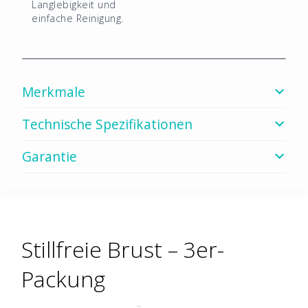
Langlebigkeit und
einfache Reinigung.
Merkmale
Technische Spezifikationen
Garantie
Stillfreie Brust – 3er-
Packung