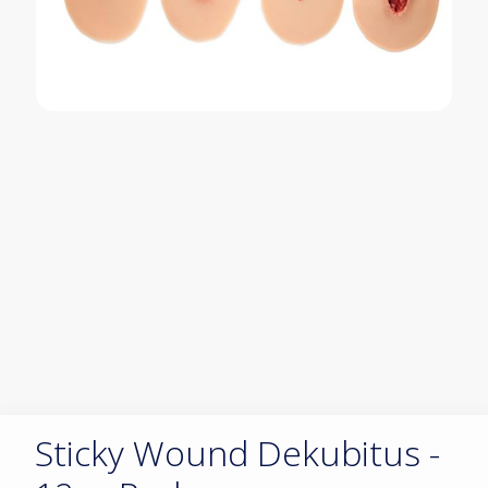
Sticky Wound Dekubitus -