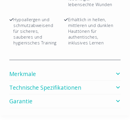
lebensechte Wunden
Hypoallergen und
Erhältlich in hellen,
schmutzabweisend
mittleren und dunklen
für sicheres,
Hauttönen für
sauberes und
authentisches,
hygienisches Training
inklusives Lernen
Merkmale
Technische Spezifikationen
Garantie