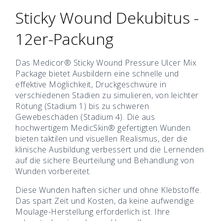
Sticky Wound Dekubitus -
12er-Packung
Das Medicor® Sticky Wound Pressure Ulcer Mix
Package bietet Ausbildern eine schnelle und
effektive Möglichkeit, Druckgeschwüre in
verschiedenen Stadien zu simulieren, von leichter
Rötung (Stadium 1) bis zu schweren
Gewebeschäden (Stadium 4). Die aus
hochwertigem MedicSkin® gefertigten Wunden
bieten taktilen und visuellen Realismus, der die
klinische Ausbildung verbessert und die Lernenden
auf die sichere Beurteilung und Behandlung von
Wunden vorbereitet.
Diese Wunden haften sicher und ohne Klebstoffe.
Das spart Zeit und Kosten, da keine aufwendige
Moulage-Herstellung erforderlich ist. Ihre