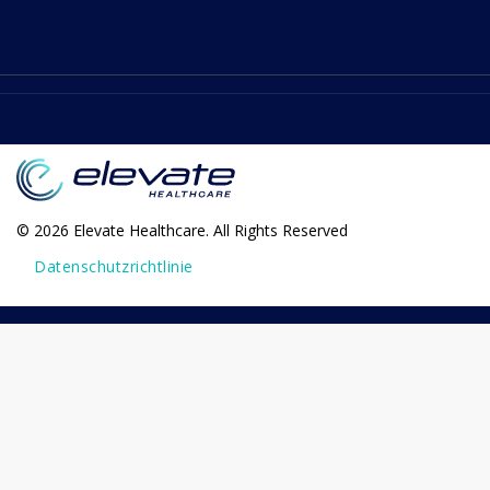
© 2026 Elevate Healthcare. All Rights Reserved
Datenschutzrichtlinie