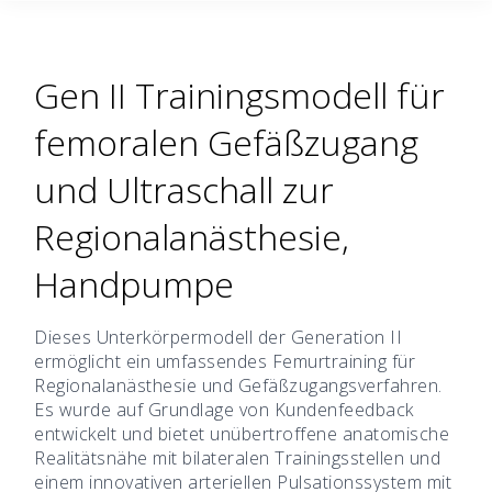
Gen II Trainingsmodell für
femoralen Gefäßzugang
und Ultraschall zur
Regionalanästhesie,
Handpumpe
Dieses Unterkörpermodell der Generation II
ermöglicht ein umfassendes Femurtraining für
Regionalanästhesie und Gefäßzugangsverfahren.
Es wurde auf Grundlage von Kundenfeedback
entwickelt und bietet unübertroffene anatomische
Realitätsnähe mit bilateralen Trainingsstellen und
einem innovativen arteriellen Pulsationssystem mit