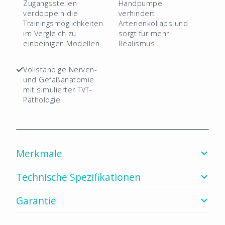
Zugangsstellen
Handpumpe
verdoppeln die
verhindert
Trainingsmöglichkeiten
Arterienkollaps und
im Vergleich zu
sorgt für mehr
einbeinigen Modellen
Realismus
Vollständige Nerven-
und Gefäßanatomie
mit simulierter TVT-
Pathologie
Merkmale
Technische Spezifikationen
Garantie