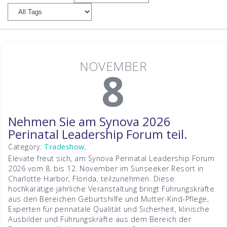
NOVEMBER
8
Nehmen Sie am Synova 2026
Perinatal Leadership Forum teil.
Category:
Tradeshow
,
Elevate freut sich, am Synova Perinatal Leadership Forum
2026 vom 8. bis 12. November im Sunseeker Resort in
Charlotte Harbor, Florida, teilzunehmen. Diese
hochkarätige jährliche Veranstaltung bringt Führungskräfte
aus den Bereichen Geburtshilfe und Mutter-Kind-Pflege,
Experten für perinatale Qualität und Sicherheit, klinische
Ausbilder und Führungskräfte aus dem Bereich der