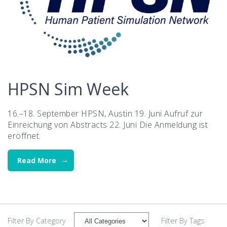
HPSN Sim Week
16.–18. September HPSN, Austin 19. Juni Aufruf zur
Einreichung von Abstracts 22. Juni Die Anmeldung ist
eröffnet.
Read More
Filter By Category
Filter By Tags