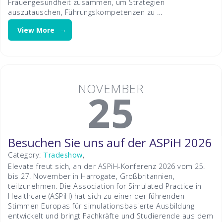
Frauengesundheit zusammen, um Strategien
auszutauschen, Führungskompetenzen zu …
View More
NOVEMBER
25
Besuchen Sie uns auf der ASPiH 2026
Category:
Tradeshow
,
Elevate freut sich, an der ASPiH-Konferenz 2026 vom 25.
bis 27. November in Harrogate, Großbritannien,
teilzunehmen. Die Association for Simulated Practice in
Healthcare (ASPiH) hat sich zu einer der führenden
Stimmen Europas für simulationsbasierte Ausbildung
entwickelt und bringt Fachkräfte und Studierende aus dem