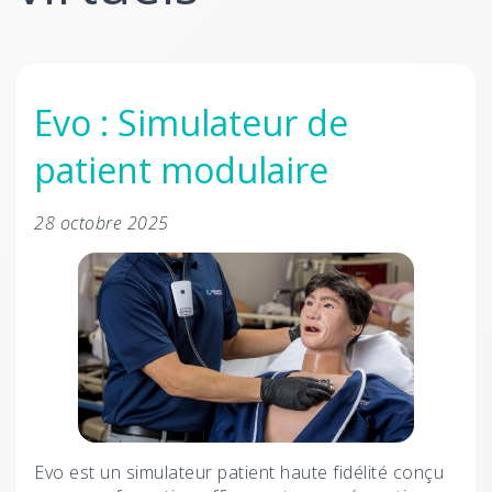
Evo : Simulateur de
patient modulaire
28 octobre 2025
Evo est un simulateur patient haute fidélité conçu