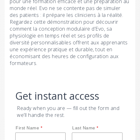
pour une formation efficace et une préparation au
monde réel. Evo ne se contente pas de simuler
des patients : il prépare les cliniciens à la réalité.
Regardez cette démonstration pour découvrir
comment la conception modulaire d’Evo, sa
physiologie en temps réel et ses profils de
diversité personnalisables offrent aux apprenants
une expérience pratique et durable, tout en
économisant des heures de configuration aux
formateurs.
Get instant access
Ready when you are — fill out the form and
we’ll handle the rest.
First Name
Last Name