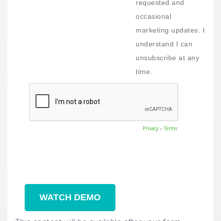
requested and
occasional
marketing updates. I
understand I can
unsubscribe at any
time.
Privacy
–
Terms