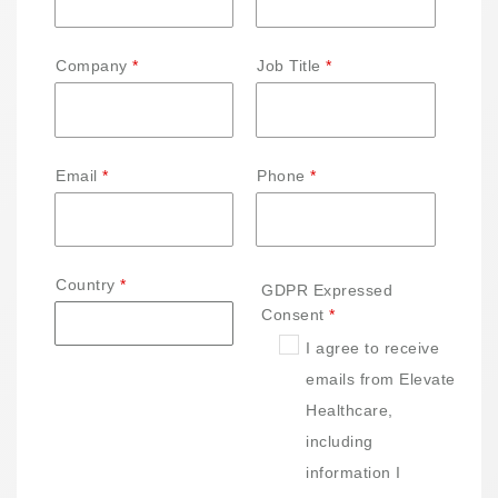
Company
Job Title
Email
Phone
Country
GDPR Expressed
Consent
I agree to receive
emails from Elevate
Healthcare,
including
information I