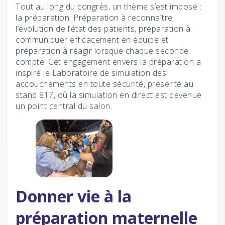
Tout au long du congrès, un thème s’est imposé :
la préparation. Préparation à reconnaître
l’évolution de l’état des patients, préparation à
communiquer efficacement en équipe et
préparation à réagir lorsque chaque seconde
compte. Cet engagement envers la préparation a
inspiré le Laboratoire de simulation des
accouchements en toute sécurité, présenté au
stand 817, où la simulation en direct est devenue
un point central du salon.
Donner vie à la
préparation maternelle