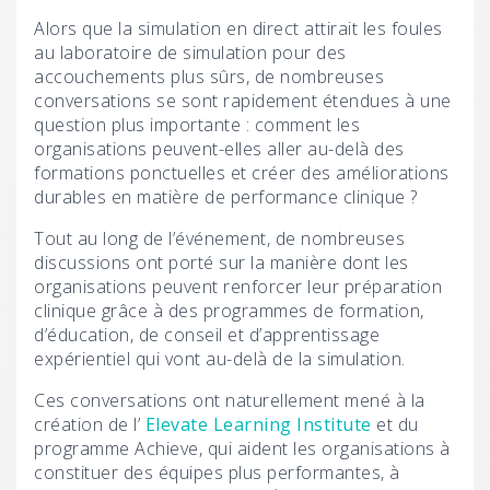
Alors que la simulation en direct attirait les foules
au laboratoire de simulation pour des
accouchements plus sûrs, de nombreuses
conversations se sont rapidement étendues à une
question plus importante : comment les
organisations peuvent-elles aller au-delà des
formations ponctuelles et créer des améliorations
durables en matière de performance clinique ?
Tout au long de l’événement, de nombreuses
discussions ont porté sur la manière dont les
organisations peuvent renforcer leur préparation
clinique grâce à des programmes de formation,
d’éducation, de conseil et d’apprentissage
expérientiel qui vont au-delà de la simulation.
Ces conversations ont naturellement mené à la
création de l’
Elevate Learning Institute
et du
programme Achieve, qui aident les organisations à
constituer des équipes plus performantes, à