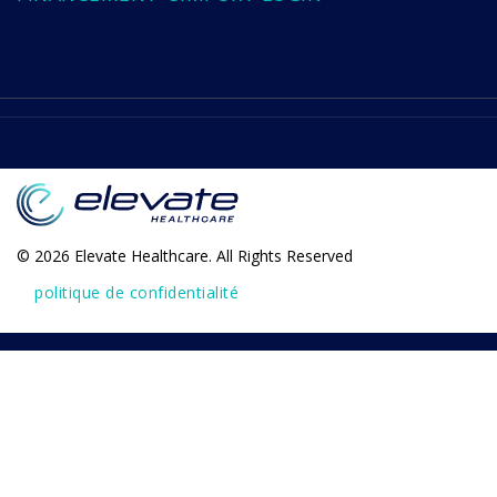
© 2026 Elevate Healthcare. All Rights Reserved
politique de confidentialité