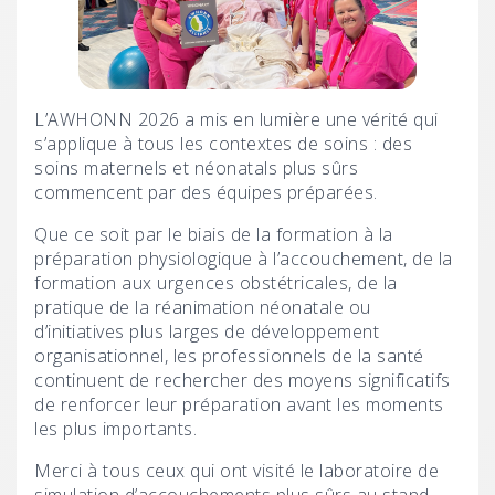
L’AWHONN 2026 a mis en lumière une vérité qui
s’applique à tous les contextes de soins : des
soins maternels et néonatals plus sûrs
commencent par des équipes préparées.
Que ce soit par le biais de la formation à la
préparation physiologique à l’accouchement, de la
formation aux urgences obstétricales, de la
pratique de la réanimation néonatale ou
d’initiatives plus larges de développement
organisationnel, les professionnels de la santé
continuent de rechercher des moyens significatifs
de renforcer leur préparation avant les moments
les plus importants.
Merci à tous ceux qui ont visité le laboratoire de
simulation d’accouchements plus sûrs au stand