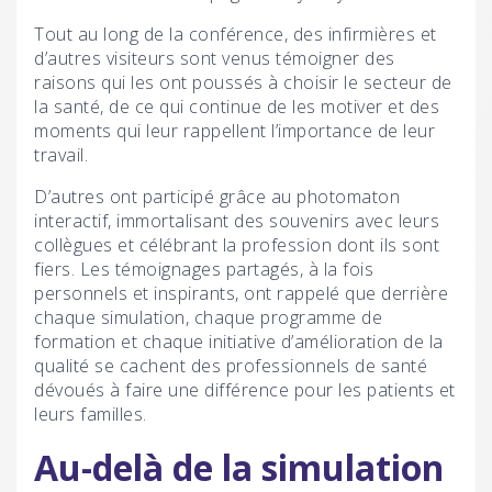
Tout au long de la conférence, des infirmières et
d’autres visiteurs sont venus témoigner des
raisons qui les ont poussés à choisir le secteur de
la santé, de ce qui continue de les motiver et des
moments qui leur rappellent l’importance de leur
travail.
D’autres ont participé grâce au photomaton
interactif, immortalisant des souvenirs avec leurs
collègues et célébrant la profession dont ils sont
fiers. Les témoignages partagés, à la fois
personnels et inspirants, ont rappelé que derrière
chaque simulation, chaque programme de
formation et chaque initiative d’amélioration de la
qualité se cachent des professionnels de santé
dévoués à faire une différence pour les patients et
leurs familles.
Au-delà de la simulation