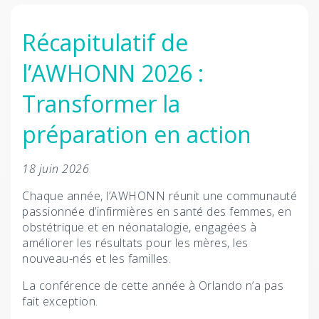
Récapitulatif de
l’AWHONN 2026 :
Transformer la
préparation en action
18 juin 2026
Chaque année, l’AWHONN réunit une communauté
passionnée d’infirmières en santé des femmes, en
obstétrique et en néonatalogie, engagées à
améliorer les résultats pour les mères, les
nouveau-nés et les familles.
La conférence de cette année à Orlando n’a pas
fait exception.