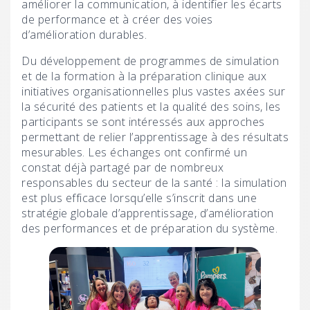
améliorer la communication, à identifier les écarts
de performance et à créer des voies
d’amélioration durables.
Du développement de programmes de simulation
et de la formation à la préparation clinique aux
initiatives organisationnelles plus vastes axées sur
la sécurité des patients et la qualité des soins, les
participants se sont intéressés aux approches
permettant de relier l’apprentissage à des résultats
mesurables. Les échanges ont confirmé un
constat déjà partagé par de nombreux
responsables du secteur de la santé : la simulation
est plus efficace lorsqu’elle s’inscrit dans une
stratégie globale d’apprentissage, d’amélioration
des performances et de préparation du système.