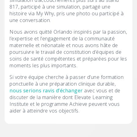
817, participé à une simulation, partagé une
histoire via My Why, pris une photo ou participé à
une conversation.
Nous avons quitté Orlando inspirés par la passion,
l’expertise et l’engagement de la communauté
maternelle et néonatale et nous avons hâte de
poursuivre le travail de constitution d’équipes de
soins de santé compétentes et préparées pour les
moments les plus importants.
Si votre équipe cherche à passer d’une formation
ponctuelle à une préparation clinique durable,
nous serions ravis d’échanger
avec vous et de
discuter de la manière dont Elevate Learning
Institute et le programme Achieve peuvent vous
aider à atteindre vos objectifs.