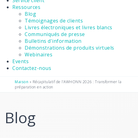
Service client
Ressources
Blog
Témoignages de clients
Livres électroniques et livres blancs
Communiqués de presse
Bulletins d'information
Démonstrations de produits virtuels
Webinaires
Events
Contactez-nous
Maison
»
Récapitulatif de l’AWHONN 2026 : Transformer la
préparation en action
Blog