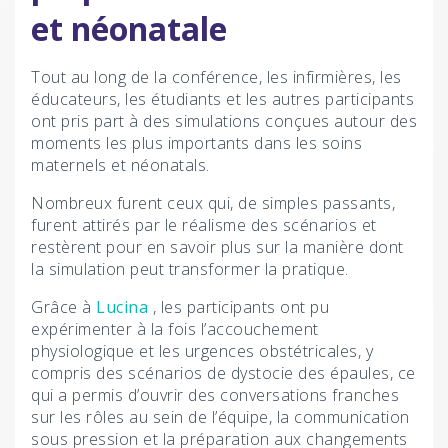
et néonatale
Tout au long de la conférence, les infirmières, les
éducateurs, les étudiants et les autres participants
ont pris part à des simulations conçues autour des
moments les plus importants dans les soins
maternels et néonatals.
Nombreux furent ceux qui, de simples passants,
furent attirés par le réalisme des scénarios et
restèrent pour en savoir plus sur la manière dont
la simulation peut transformer la pratique.
Grâce à
Lucina
, les participants ont pu
expérimenter à la fois l’accouchement
physiologique et les urgences obstétricales, y
compris des scénarios de dystocie des épaules, ce
qui a permis d’ouvrir des conversations franches
sur les rôles au sein de l’équipe, la communication
sous pression et la préparation aux changements