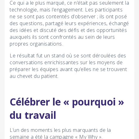
Ce qui a le plus marqué, ce n’était pas seulement la
technologie, mais l’engagement. Les participants
ne se sont pas contentés d’observer ; ils ont posé
des questions, partagé leurs expériences, échangé
des idées et discuté des défis et des opportunités
auxquels ils sont confrontés au sein de leurs
propres organisations.
Le résultat fut un stand où se sont déroulées des
conversations enrichissantes sur les moyens de
préparer les équipes avant qu’elles ne se trouvent
au chevet du patient.
Célébrer le « pourquoi »
du travail
L’un des moments les plus marquants de la
semaine a été la campagne « My Why ».