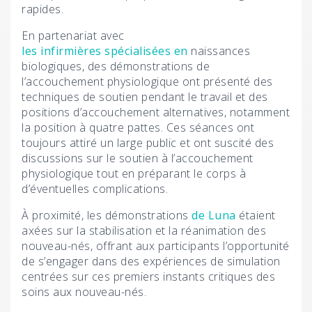
rapides.
En partenariat avec
les infirmières spécialisées en
naissances
biologiques, des démonstrations de
l’accouchement physiologique ont présenté des
techniques de soutien pendant le travail et des
positions d’accouchement alternatives, notamment
la position à quatre pattes. Ces séances ont
toujours attiré un large public et ont suscité des
discussions sur le soutien à l’accouchement
physiologique tout en préparant le corps à
d’éventuelles complications.
À proximité, les démonstrations
de Luna
étaient
axées sur la stabilisation et la réanimation des
nouveau-nés, offrant aux participants l’opportunité
de s’engager dans des expériences de simulation
centrées sur ces premiers instants critiques des
soins aux nouveau-nés.