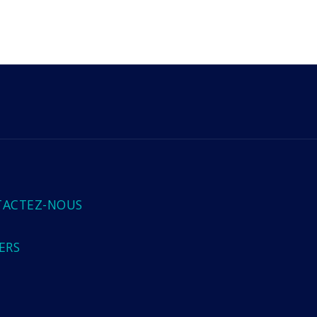
TACTEZ-NOUS
ERS