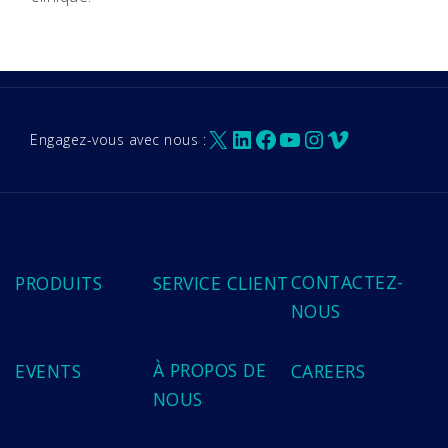
X
LinkedIn
Facebook
YouTube
Instagram
Vimeo
Engagez-vous avec nous :
CONTACTEZ-
PRODUITS
SERVICE CLIENT
NOUS
À PROPOS DE
EVENTS
CAREERS
NOUS