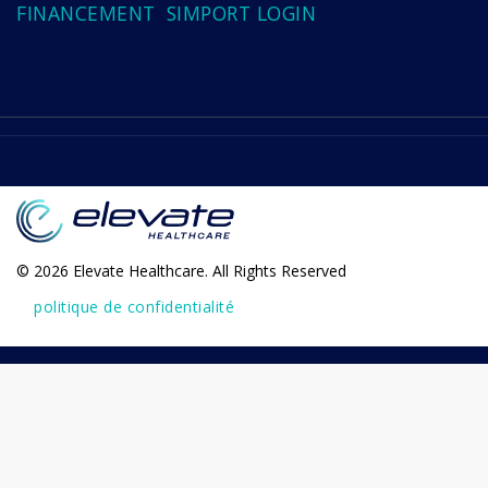
FINANCEMENT
SIMPORT LOGIN
© 2026 Elevate Healthcare. All Rights Reserved
politique de confidentialité