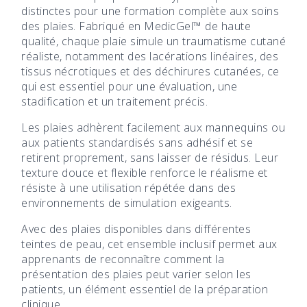
distinctes pour une formation complète aux soins
des plaies. Fabriqué en MedicGel™ de haute
qualité, chaque plaie simule un traumatisme cutané
réaliste, notamment des lacérations linéaires, des
tissus nécrotiques et des déchirures cutanées, ce
qui est essentiel pour une évaluation, une
stadification et un traitement précis.
Les plaies adhèrent facilement aux mannequins ou
aux patients standardisés sans adhésif et se
retirent proprement, sans laisser de résidus. Leur
texture douce et flexible renforce le réalisme et
résiste à une utilisation répétée dans des
environnements de simulation exigeants.
Avec des plaies disponibles dans différentes
teintes de peau, cet ensemble inclusif permet aux
apprenants de reconnaître comment la
présentation des plaies peut varier selon les
patients, un élément essentiel de la préparation
clinique.