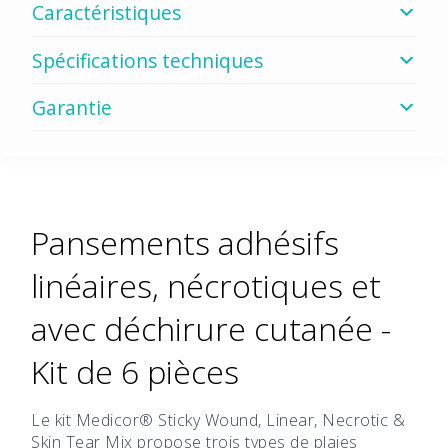
Caractéristiques
Spécifications techniques
Garantie
Pansements adhésifs
linéaires, nécrotiques et
avec déchirure cutanée -
Kit de 6 pièces
Le kit Medicor® Sticky Wound, Linear, Necrotic &
Skin Tear Mix propose trois types de plaies