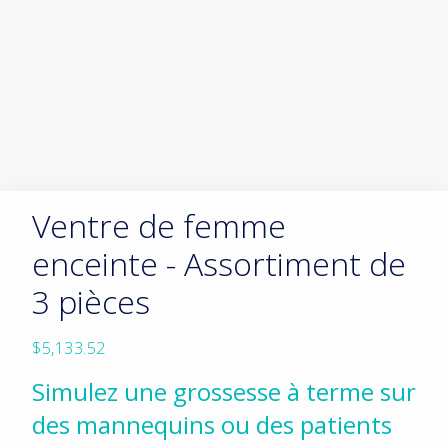
Ventre de femme
enceinte - Assortiment de
3 pièces
$
5,133.52
Simulez une grossesse à terme sur
des mannequins ou des patients