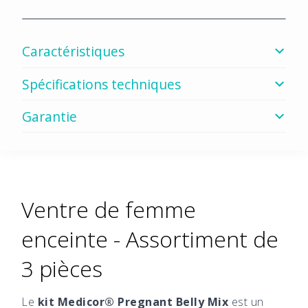
Caractéristiques
Spécifications techniques
Garantie
Ventre de femme
enceinte - Assortiment de
3 pièces
Le
kit Medicor® Pregnant Belly Mix
est un