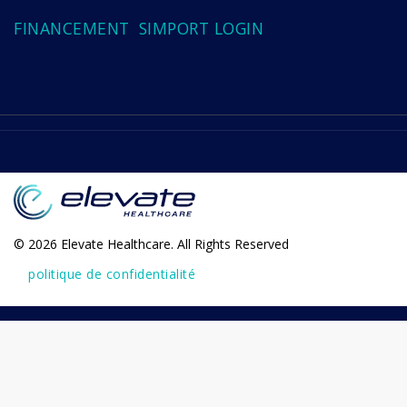
FINANCEMENT
SIMPORT LOGIN
© 2026 Elevate Healthcare. All Rights Reserved
politique de confidentialité