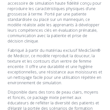
accessoire de simulation haute fidélité conçu pour
reproduire les caractéristiques physiques d’une
grossesse à terme. Porté par une patiente
standardisée ou placé sur un mannequin, ce
modèle réaliste aide les apprenants à développer
leurs compétences clés en évaluation prénatale,
communication avec la patiente et prise de
décision clinique.
Fabriqué à partir du matériau exclusif MedicSkin®
de Medicor, ce modèle reproduit la douceur, la
texture et les contours d’un ventre de femme
enceinte. Il offre une durabilité et une hygiène
exceptionnelles, une résistance aux moisissures et
un nettoyage facile pour une utilisation répétée en
environnement de simulation.
Disponible dans des tons de peau clairs, moyens
et foncés, ce package mixte permet aux
éducateurs de refléter la diversité des patients et
d’élargir la portée des scénarios de formation