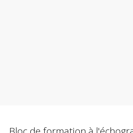
Bloc de formation à l'échogr